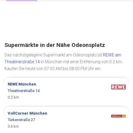
Supermärkte in der Nähe Odeonsplatz
Das nächstgelegene Supermarkt am Odeonsplatz ist
REWE am
Theatinerstraße 14
in München mit einer Entfernung von 0.2 km.
Kaufen Sie heute von 07:00 AM bis 08:00 PM Uhr ein.
REWE
München
Theatinerstraße 14
0.2 km
VollCorner
München
Türkenstraße 27
0.6 km