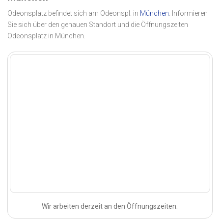
Odeonsplatz befindet sich am Odeonspl. in
München
. Informieren
Sie sich über den genauen Standort und die Öffnungszeiten
Odeonsplatz in München.
Wir arbeiten derzeit an den Öffnungszeiten.