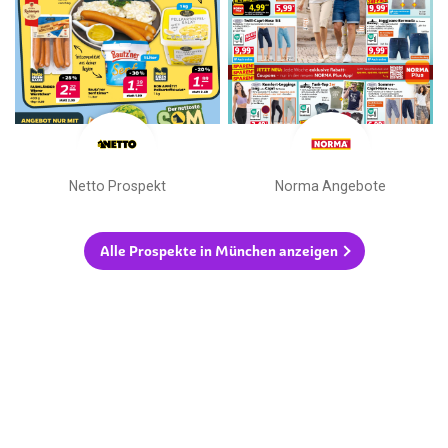
Netto Prospekt
Norma Angebote
Alle Prospekte in München anzeigen