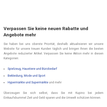
Verpassen Sie keine neuen Rabatte und
Angebote mehr
Sie haben bei uns oberste Priorität, deshalb aktualisieren wir unsere
Website für unsere treuen Kunden täglich und bringen Ihnen die besten
Angebote reduzierter Artikel. Verpassen Sie keine Aktion mehr in diesen
Kategorien:
Spielzeug, Haustiere und Bürobedarf
Bekleidung, Mode und Sport
Hypermärkte und Supermärkte
und mehr
Überzeugen Sie sich selbst, dass Sie mit Kupino bei jedem
Einkaufsbummel Zeit und Geld sparen und die Umwelt schützen können.