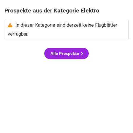
Prospekte aus der Kategorie Elektro
In dieser Kategorie sind derzeit keine Flugblätter
verfügbar.
Alle Prospekte