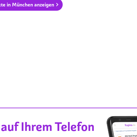
kte in München anzeigen
auf Ihrem Telefon