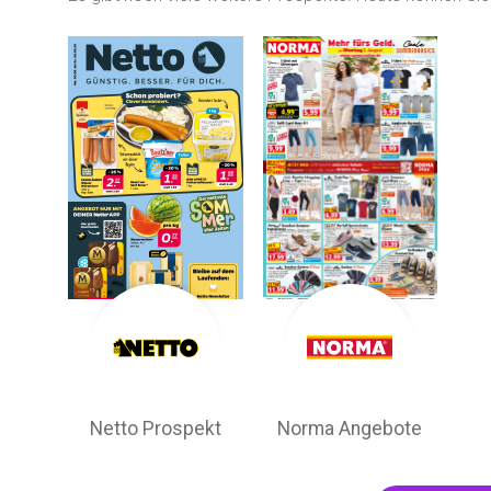
Netto Prospekt
Norma Angebote