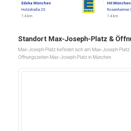
Edeka
München
Hit
München
Holzstraße 25
Rosenheimer S
1.4 km
1.4 km
Standort Max-Joseph-Platz & Öffn
Max-Joseph-Platz befindet sich am Max-Joseph-Platz 
Öffnungszeiten Max-Joseph-Platz in München.