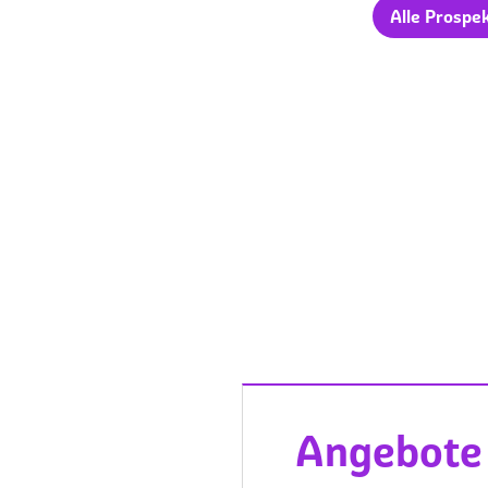
Alle Prospe
Angebote 