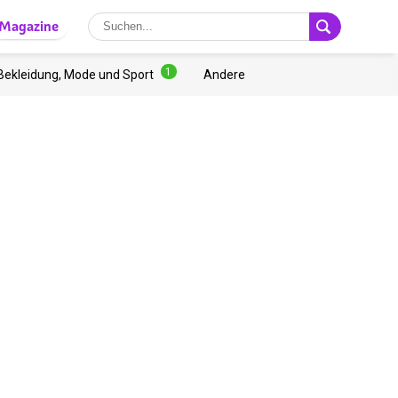
Magazine
1
Bekleidung, Mode und Sport
Andere