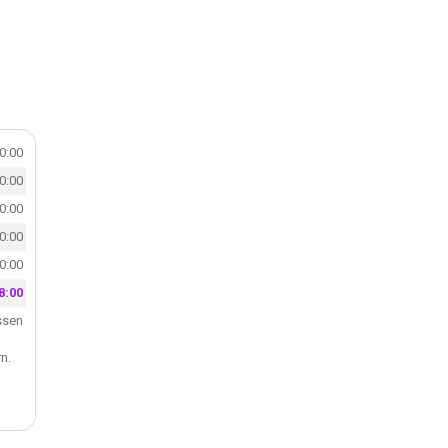
20:00
20:00
20:00
20:00
20:00
8:00
ssen
n.