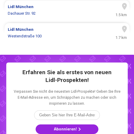
Lidl
München
Dachauer Str. 92
1.5 km
Lidl
München
Westendstraße 100
1.7 km
Erfahren Sie als erstes von neuen
Lidl-Prospekten!
Verpassen Sie nicht die neuesten Lidl-Prospekte! Geben Sie Ihre
E-Mail-Adresse ein, um Schnäppchen zu machen oder sich
inspirieren zu lassen.
Abonnieren!