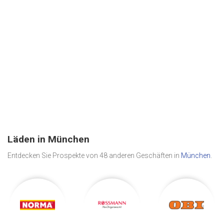
Läden in München
Entdecken Sie Prospekte von 48 anderen Geschäften in
München
.