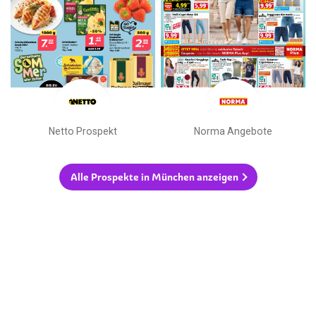
Netto Prospekt
Norma Angebote
Alle Prospekte in München anzeigen