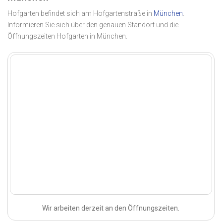
Hofgarten befindet sich am Hofgartenstraße in
München
.
Informieren Sie sich über den genauen Standort und die
Öffnungszeiten Hofgarten in München.
Wir arbeiten derzeit an den Öffnungszeiten.