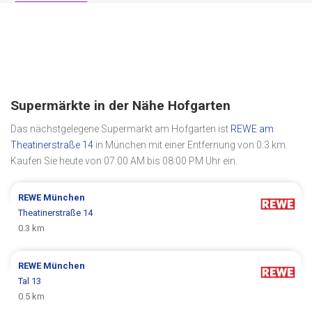
Supermärkte in der Nähe Hofgarten
Das nächstgelegene Supermarkt am Hofgarten ist
REWE am
Theatinerstraße 14
in München mit einer Entfernung von 0.3 km.
Kaufen Sie heute von 07:00 AM bis 08:00 PM Uhr ein.
REWE
München
Theatinerstraße 14
0.3 km
REWE
München
Tal 13
0.5 km