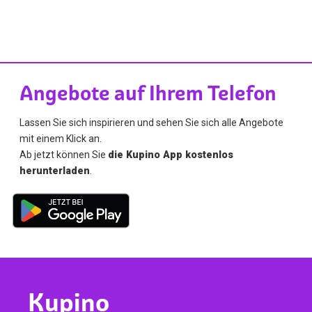
Angebote auf Ihrem Telefon
Lassen Sie sich inspirieren und sehen Sie sich alle Angebote
mit einem Klick an.
Ab jetzt können Sie
die Kupino App kostenlos
herunterladen
.
Kupino