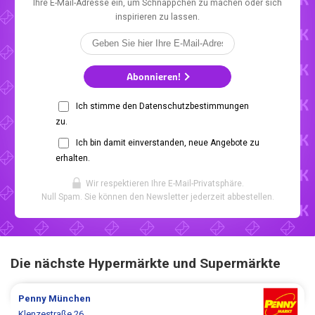
Ihre E-Mail-Adresse ein, um Schnäppchen zu machen oder sich
inspirieren zu lassen.
Abonnieren!
Ich stimme den Datenschutzbestimmungen
zu.
Ich bin damit einverstanden, neue Angebote zu
erhalten.
Wir respektieren Ihre E-Mail-Privatsphäre.
Null Spam. Sie können den Newsletter jederzeit abbestellen.
Die nächste Hypermärkte und Supermärkte
Penny
München
Klenzestraße 26