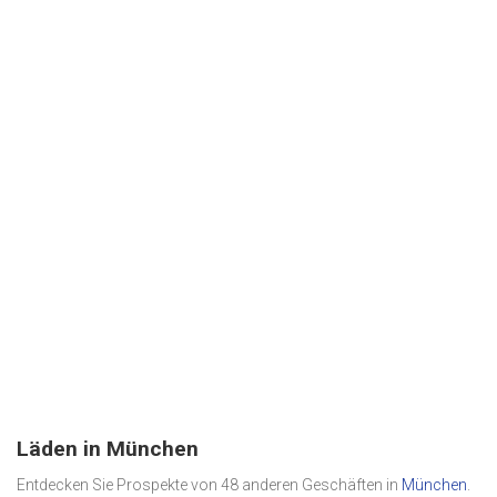
Läden in München
Entdecken Sie Prospekte von 48 anderen Geschäften in
München
.