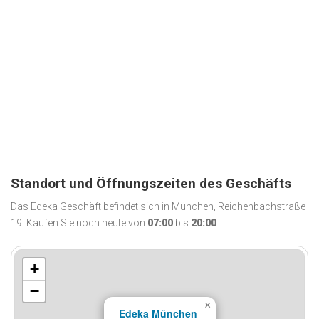
Standort und Öffnungszeiten des Geschäfts
Das Edeka Geschäft befindet sich in München, Reichenbachstraße
19. Kaufen Sie noch heute von
07:00
bis
20:00
.
+
−
×
Edeka München