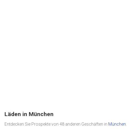
Läden in München
Entdecken Sie Prospekte von 48 anderen Geschäften in
München
.