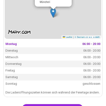
München
Leaflet
|
© Seznam.cz a.s. a další
Montag
06:00 - 20:00
Dienstag
06:00 - 20:00
Mittwoch
06:00 - 20:00
Donnerstag
06:00 - 20:00
Freitag
06:00 - 20:00
Samstag
06:00 - 20:00
Sonntag
geschlossen
Die Ladenöffnungszeiten können sich während der Feiertage ändern.