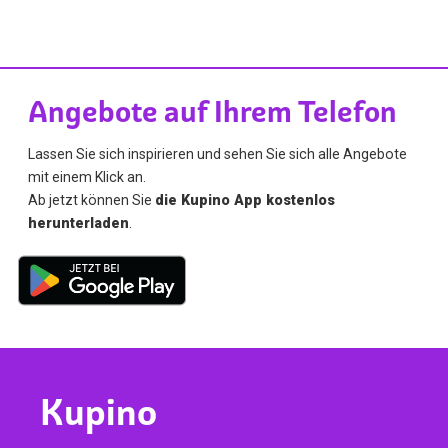
Angebote auf Ihrem Telefon
Lassen Sie sich inspirieren und sehen Sie sich alle Angebote
mit einem Klick an.
Ab jetzt können Sie
die Kupino App kostenlos
herunterladen
.
Kupino