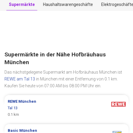
Supermärkte
Haushaltswarengeschäfte
Elektrogeschäft
Supermärkte in der Nähe Hofbräuhaus
München
Das nächstgelegene Supermarkt am Hofbräuhaus München ist
REWE am Tal 13
in München mit einer Entfernung von 0.1 km.
Kaufen Sie heute von 07:00 AM bis 08:00 PM Uhr ein.
REWE
München
Tal 13
0.1 km
Basic
München