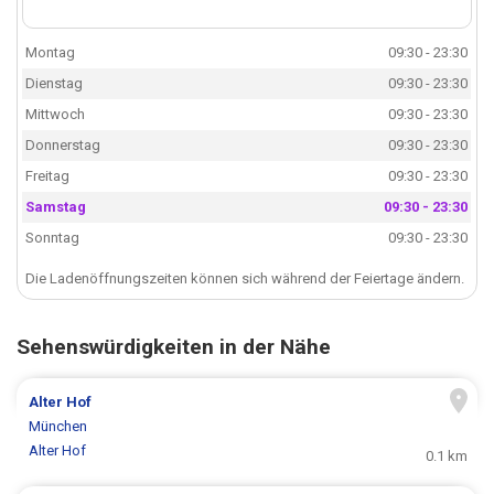
Montag
09:30 - 23:30
Dienstag
09:30 - 23:30
Mittwoch
09:30 - 23:30
Donnerstag
09:30 - 23:30
Freitag
09:30 - 23:30
Samstag
09:30 - 23:30
Sonntag
09:30 - 23:30
Die Ladenöffnungszeiten können sich während der Feiertage ändern.
Sehenswürdigkeiten in der Nähe
Alter Hof
München
Alter Hof
0.1 km