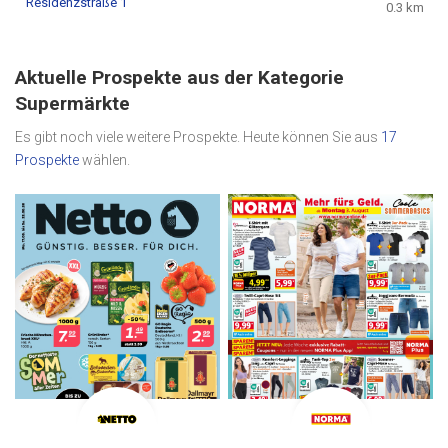
Residenzstraße 1
0.3 km
Aktuelle Prospekte aus der Kategorie
Supermärkte
Es gibt noch viele weitere Prospekte. Heute können Sie aus
17
Prospekte
wählen.