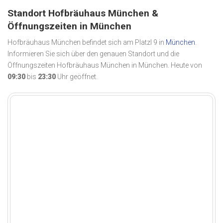
Standort Hofbräuhaus München &
Öffnungszeiten in München
Hofbräuhaus München befindet sich am Platzl 9 in
München
.
Informieren Sie sich über den genauen Standort und die
Öffnungszeiten Hofbräuhaus München in München. Heute von
09:30
bis
23:30
Uhr geöffnet.