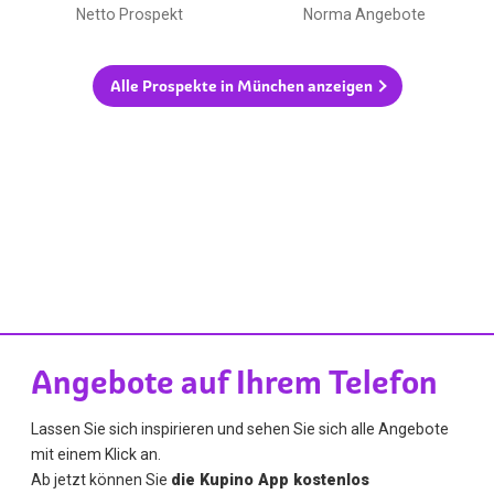
Netto Prospekt
Norma Angebote
Alle Prospekte in München anzeigen
Angebote auf Ihrem Telefon
Lassen Sie sich inspirieren und sehen Sie sich alle Angebote
mit einem Klick an.
Ab jetzt können Sie
die Kupino App kostenlos