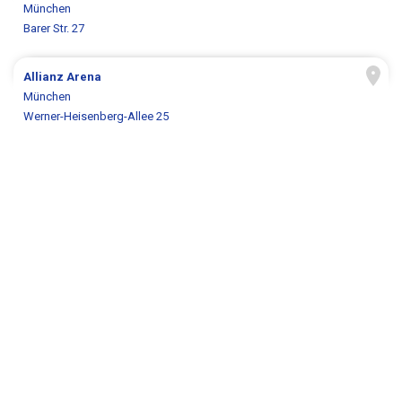
München
Barer Str. 27
Allianz Arena
München
Werner-Heisenberg-Allee 25