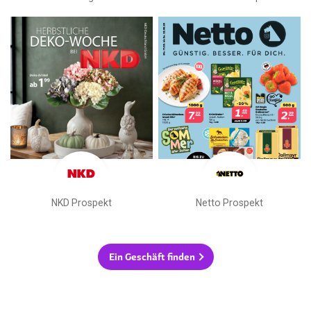
NKD Prospekt
Netto Prospekt
Ein Geschäft finden