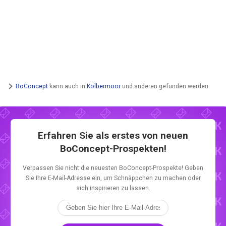
BoConcept
kann auch in
Kolbermoor
und anderen gefunden werden.
Erfahren Sie als erstes von neuen
BoConcept-Prospekten!
Verpassen Sie nicht die neuesten BoConcept-Prospekte! Geben
Sie Ihre E-Mail-Adresse ein, um Schnäppchen zu machen oder
sich inspirieren zu lassen.