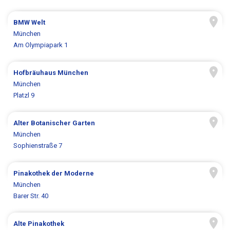
BMW Welt
München
Am Olympiapark 1
Hofbräuhaus München
München
Platzl 9
Alter Botanischer Garten
München
Sophienstraße 7
Pinakothek der Moderne
München
Barer Str. 40
Alte Pinakothek