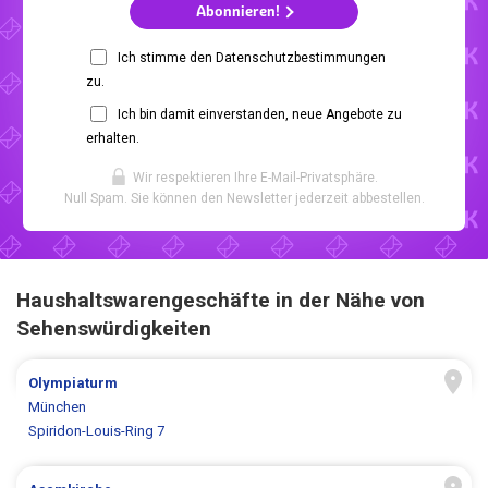
Abonnieren!
Ich stimme den Datenschutzbestimmungen
zu.
Ich bin damit einverstanden, neue Angebote zu
erhalten.
Wir respektieren Ihre E-Mail-Privatsphäre.
Null Spam. Sie können den Newsletter jederzeit abbestellen.
Haushaltswarengeschäfte in der Nähe von
Sehenswürdigkeiten
Olympiaturm
München
Spiridon-Louis-Ring 7