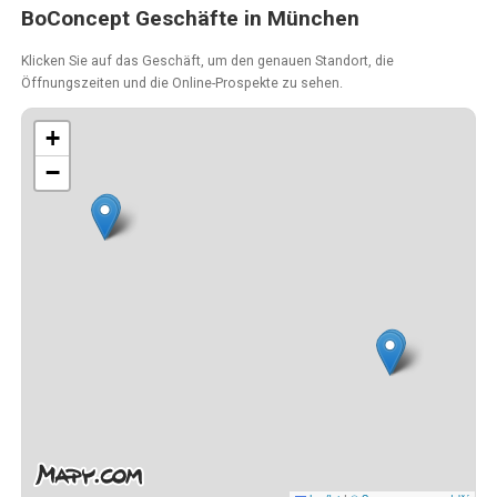
BoConcept Geschäfte in München
Klicken Sie auf das Geschäft, um den genauen Standort, die
Öffnungszeiten und die Online-Prospekte zu sehen.
+
−