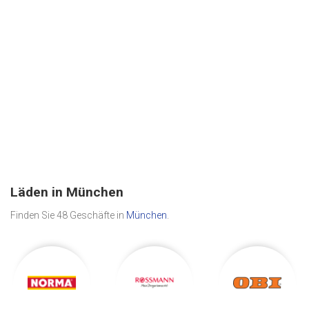
Läden in München
Finden Sie 48 Geschäfte in
München
.