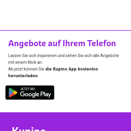
Angebote auf Ihrem Telefon
Lassen Sie sich inspirieren und sehen Sie sich alle Angebote
mit einem Klick an.
Ab jetzt können Sie
die Kupino App kostenlos
herunterladen
.