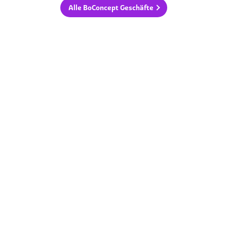
Alle BoConcept Geschäfte