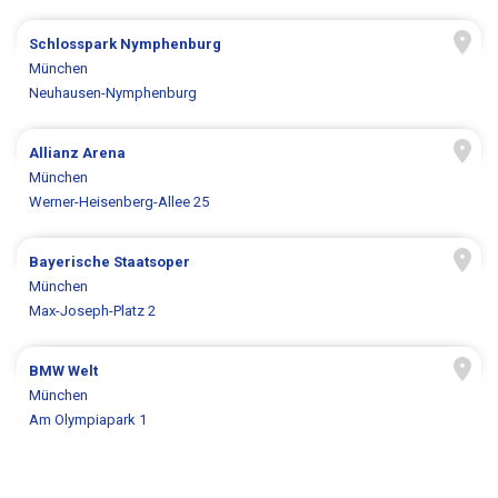
Schlosspark Nymphenburg
München
Neuhausen-Nymphenburg
Allianz Arena
München
Werner-Heisenberg-Allee 25
Bayerische Staatsoper
München
Max-Joseph-Platz 2
BMW Welt
München
Am Olympiapark 1