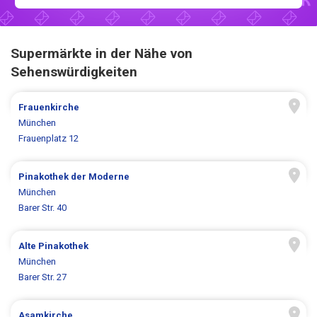
Supermärkte in der Nähe von
Sehenswürdigkeiten
Frauenkirche
München
Frauenplatz 12
Pinakothek der Moderne
München
Barer Str. 40
Alte Pinakothek
München
Barer Str. 27
Asamkirche