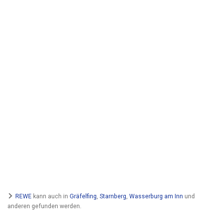
REWE
kann auch in
Gräfelfing
,
Starnberg
,
Wasserburg am Inn
und
anderen gefunden werden.