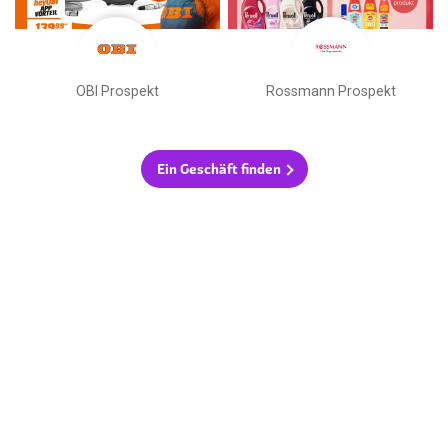
OBI Prospekt
Rossmann Prospekt
Ein Geschäft finden