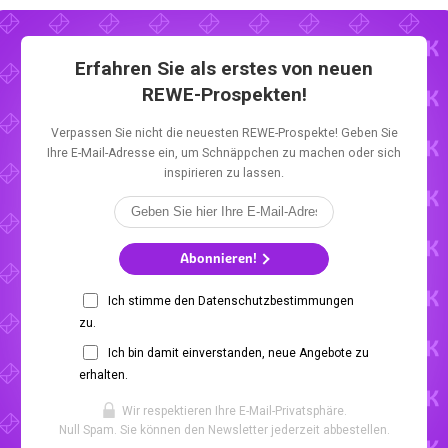
Erfahren Sie als erstes von neuen
REWE-Prospekten!
Verpassen Sie nicht die neuesten REWE-Prospekte! Geben Sie
Ihre E-Mail-Adresse ein, um Schnäppchen zu machen oder sich
inspirieren zu lassen.
Abonnieren!
Ich stimme den Datenschutzbestimmungen
zu.
Ich bin damit einverstanden, neue Angebote zu
erhalten.
Wir respektieren Ihre E-Mail-Privatsphäre.
Null Spam. Sie können den Newsletter jederzeit abbestellen.