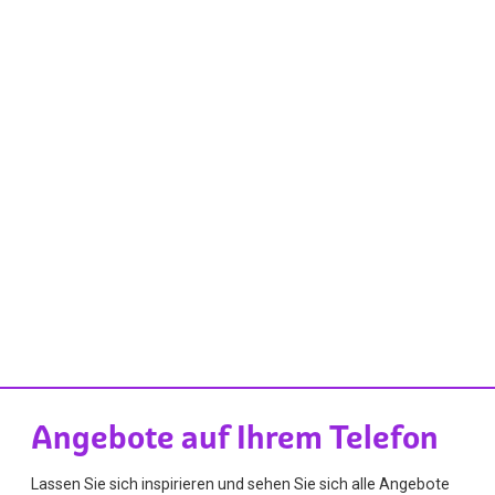
Angebote auf Ihrem Telefon
Lassen Sie sich inspirieren und sehen Sie sich alle Angebote