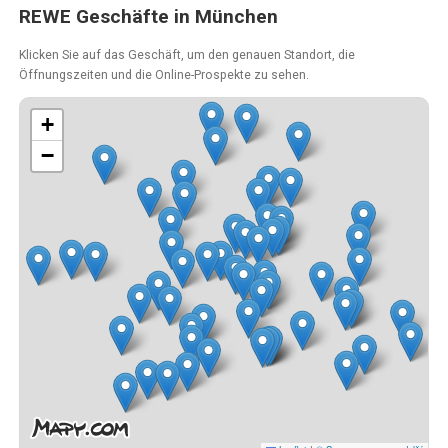
REWE Geschäfte in München
Klicken Sie auf das Geschäft, um den genauen Standort, die
Öffnungszeiten und die Online-Prospekte zu sehen.
+
−