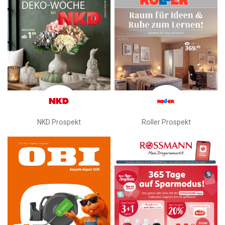
NKD Prospekt
Roller Prospekt