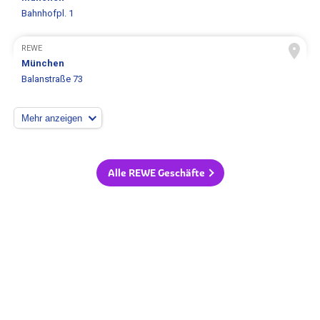
Bahnhofpl. 1
REWE
München
Balanstraße 73
Mehr anzeigen
Alle REWE Geschäfte