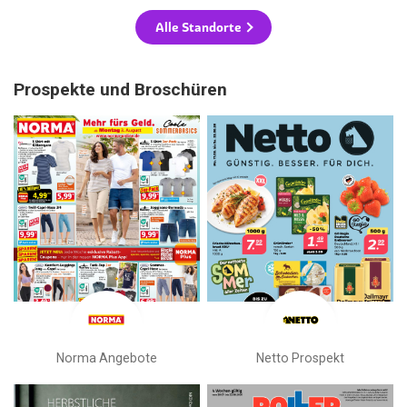
Alle Standorte
Prospekte und Broschüren
Norma Angebote
Netto Prospekt