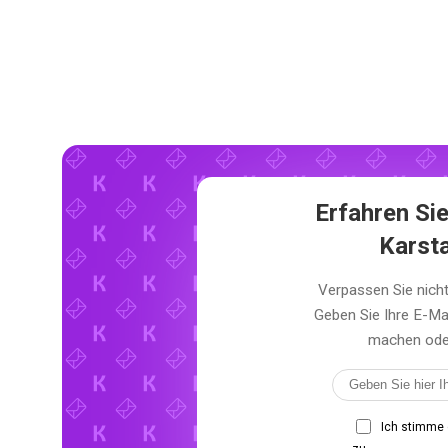
Erfahren Sie
Karst
Verpassen Sie nich
Geben Sie Ihre E-Ma
machen oder 
Ich stimme