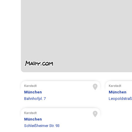
Karstadt
Karstadt
München
München
Bahnhofpl. 7
Leopoldstraß
Karstadt
München
Schleißheimer Str. 93