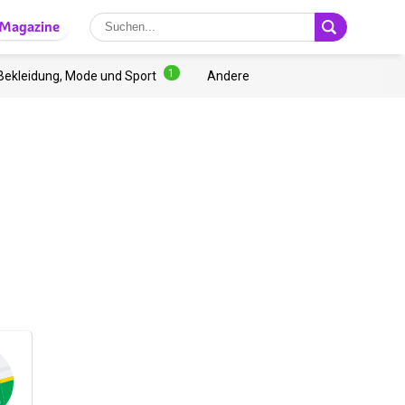
Magazine
1
Bekleidung, Mode und Sport
Andere