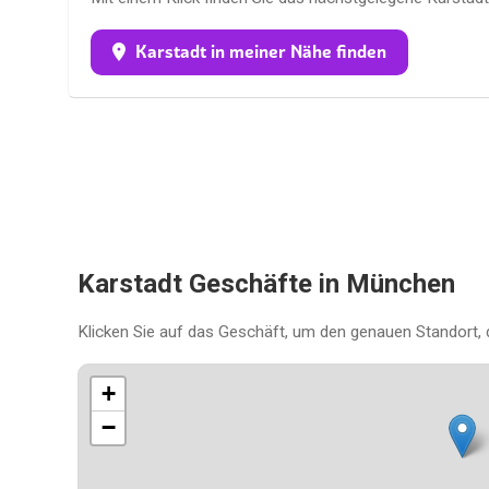
Karstadt in meiner Nähe finden
Karstadt Geschäfte in München
Klicken Sie auf das Geschäft, um den genauen Standort, 
+
−