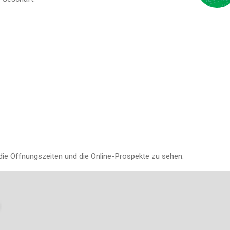
die Öffnungszeiten und die Online-Prospekte zu sehen.