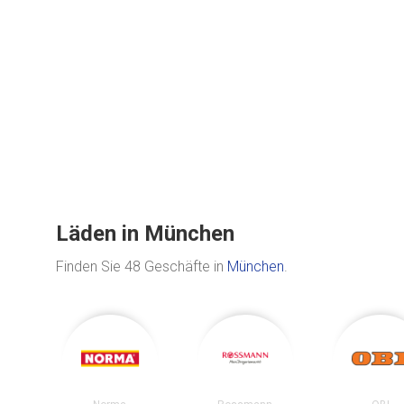
Läden in München
Finden Sie 48 Geschäfte in
München
.