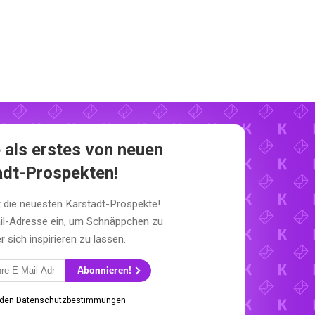
 als erstes von neuen
adt-Prospekten!
t die neuesten Karstadt-Prospekte!
il-Adresse ein, um Schnäppchen zu
sich inspirieren zu lassen.
Abonnieren!
 den Datenschutzbestimmungen