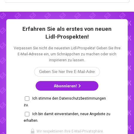
Erfahren Sie als erstes von neuen
Lidl-Prospekten!
Verpassen Sie nicht die neuesten Lidl-Prospekte! Geben Sie Ihre
E-Mail-Adresse ein, um Schnäppchen zu machen oder sich
inspirieren zu lassen.
Abonnieren!
Ich stimme den Datenschutzbestimmungen
zu.
Ich bin damit einverstanden, neue Angebote zu
erhalten.
Wir respektieren Ihre E-Mail-Privatsphäre.