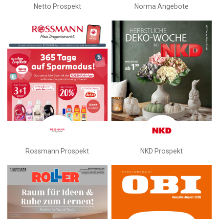
Netto Prospekt
Norma Angebote
Rossmann Prospekt
NKD Prospekt