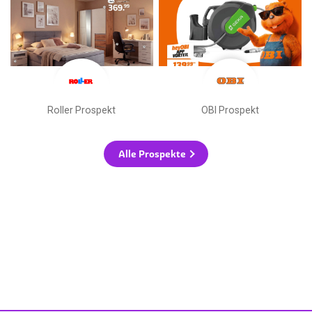
Roller Prospekt
OBI Prospekt
Alle Prospekte