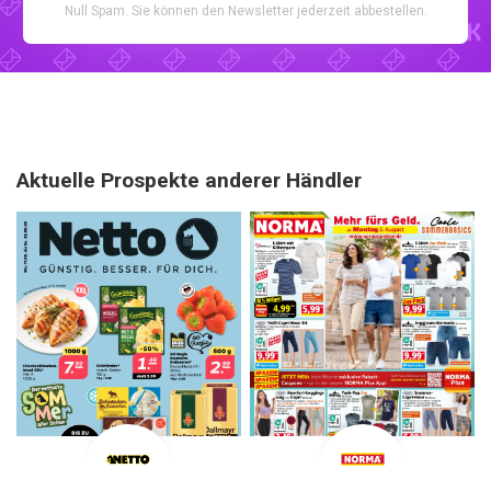
Null Spam. Sie können den Newsletter jederzeit abbestellen.
Aktuelle Prospekte anderer Händler