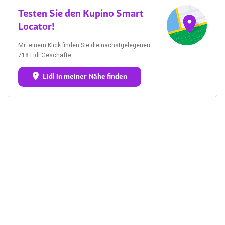
Testen Sie den Kupino Smart
Locator!
Mit einem Klick finden Sie die nächstgelegenen
718 Lidl Geschäfte.
Lidl in meiner Nähe finden