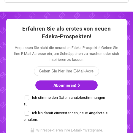
Erfahren Sie als erstes von neuen
Edeka-Prospekten!
Verpassen Sie nicht die neuesten Edeka-Prospekte! Geben Sie
Ihre E-Mail-Adresse ein, um Schnäppchen zu machen oder sich
inspirieren zu lassen.
Abonnieren!
Ich stimme den Datenschutzbestimmungen
zu.
Ich bin damit einverstanden, neue Angebote zu
erhalten.
Wir respektieren Ihre E-Mail-Privatsphäre.