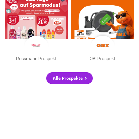
Rossmann Prospekt
OBI Prospekt
Alle Prospekte