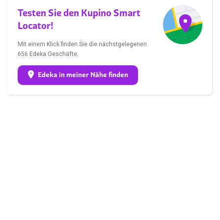
Testen Sie den Kupino Smart
Locator!
Mit einem Klick finden Sie die nächstgelegenen
656 Edeka Geschäfte.
Edeka in meiner Nähe finden