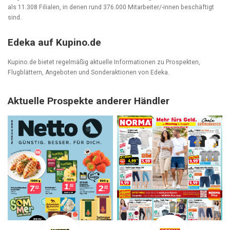
als 11.308 Filialen, in denen rund 376.000 Mitarbeiter/-innen beschäftigt
sind.
Edeka auf Kupino.de
Kupino.de bietet regelmäßig aktuelle Informationen zu Prospekten,
Flugblättern, Angeboten und Sonderaktionen von Edeka.
Aktuelle Prospekte anderer Händler