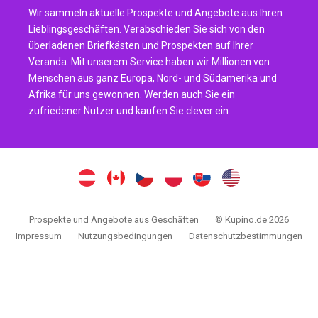
Wir sammeln aktuelle Prospekte und Angebote aus Ihren
Lieblingsgeschäften. Verabschieden Sie sich von den
überladenen Briefkästen und Prospekten auf Ihrer
Veranda. Mit unserem Service haben wir Millionen von
Menschen aus ganz Europa, Nord- und Südamerika und
Afrika für uns gewonnen. Werden auch Sie ein
zufriedener Nutzer und kaufen Sie clever ein.
Prospekte und Angebote aus Geschäften
© Kupino.de 2026
Impressum
Nutzungsbedingungen
Datenschutzbestimmungen