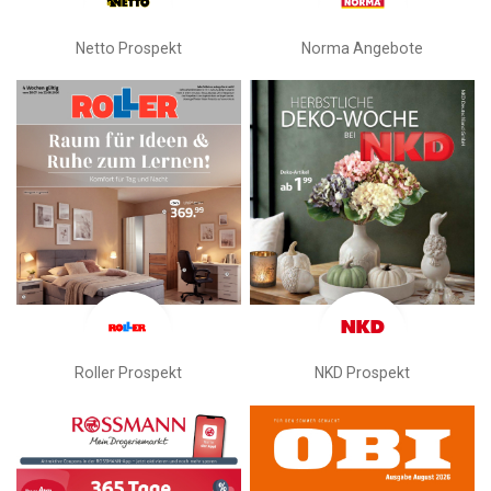
Netto Prospekt
Norma Angebote
Roller Prospekt
NKD Prospekt