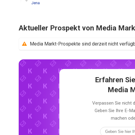
Jena
Aktueller Prospekt von Media Mark
Media Markt-Prospekte sind derzeit nicht verfügb
Erfahren Sie
Media M
Verpassen Sie nicht 
Geben Sie Ihre E-Ma
machen oder 