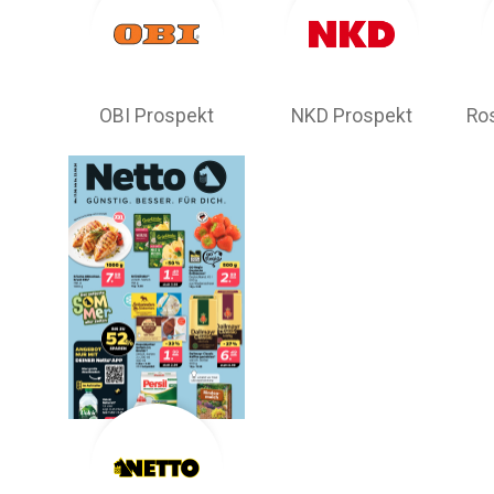
OBI Prospekt
NKD Prospekt