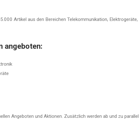
 45.000 Artikel aus den Bereichen Telekommunikation, Elektrogeräte,
n angeboten:
tronik
eräte
ellen Angeboten und Aktionen. Zusätzlich werden ab und zu parallel