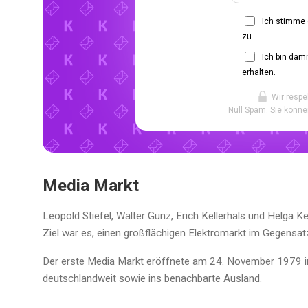
Ich stimme
zu.
Ich bin dam
erhalten.
Wir respe
Null Spam. Sie könne
Media Markt
Leopold Stiefel, Walter Gunz, Erich Kellerhals und Helga
Ziel war es, einen großflächigen Elektromarkt im Gegensat
Der erste Media Markt eröffnete am 24. November 1979 i
deutschlandweit sowie ins benachbarte Ausland.