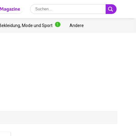
Magazine
1
Bekleidung, Mode und Sport
Andere