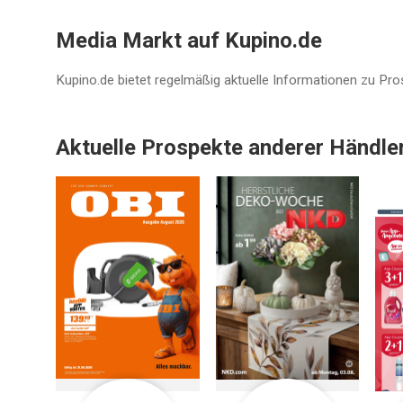
Media Markt auf Kupino.de
Kupino.de bietet regelmäßig aktuelle Informationen zu Pr
Aktuelle Prospekte anderer Händle