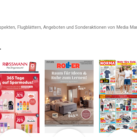
ospekten, Flugblättern, Angeboten und Sonderaktionen von Media Mar
r