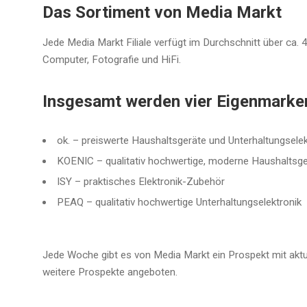
Das Sortiment von Media Markt
Jede Media Markt Filiale verfügt im Durchschnitt über ca.
Computer, Fotografie und HiFi.
Insgesamt werden vier Eigenmarke
ok. – preiswerte Haushaltsgeräte und Unterhaltungselek
KOENIC – qualitativ hochwertige, moderne Haushaltsg
ISY – praktisches Elektronik-Zubehör
PEAQ – qualitativ hochwertige Unterhaltungselektronik
Jede Woche gibt es von Media Markt ein Prospekt mit aktu
weitere Prospekte angeboten.