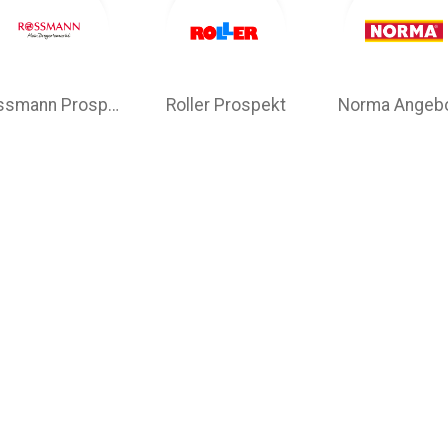
Rossmann Prospekt
Roller Prospekt
Norma Angeb