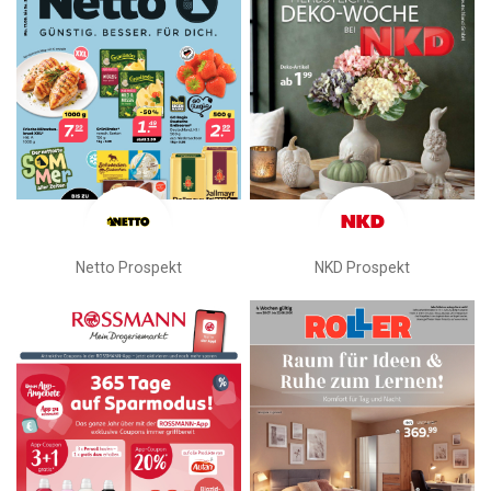
Netto Prospekt
NKD Prospekt