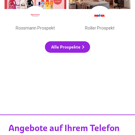
Rossmann Prospekt
Roller Prospekt
Alle Prospekte
Angebote auf Ihrem Telefon