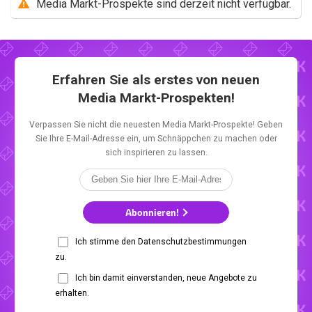
Media Markt-Prospekte sind derzeit nicht verfügbar.
Erfahren Sie als erstes von neuen
Media Markt-Prospekten!
Verpassen Sie nicht die neuesten Media Markt-Prospekte! Geben
Sie Ihre E-Mail-Adresse ein, um Schnäppchen zu machen oder
sich inspirieren zu lassen.
Abonnieren!
Ich stimme den Datenschutzbestimmungen
zu.
Ich bin damit einverstanden, neue Angebote zu
erhalten.