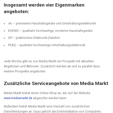
Insgesamt werden vier Eigenmarken
angeboten:
ok. – preiswerte Haushaltsgeräte und Unterhaltungselektronik
KOENIC – qualitativ hochwertige, moderne Haushaltsgeräte
ISY – praktisches Elektronik-Zubehör
PEAQ – qualitativ hochwertige Unterhaltungselektronik
Jede Woche gibt es von Media Markt ein Prospekt mit aktuellen
Angeboten und Aktionen. Zusätzlich werden ab und zu parallel dazu
weitere Prospekte angeboten.
Zusätzliche Serviceangebote von Media Markt
Media Markt bietet einen Online Shop an, der auf der Website
www.mediamarkt.de
abgerufen werden kann.
Außerdem bietet Media Markt eine Vielzahl von zusätzlichen
Dienstleistungen an. Dazu gehört die Erstinstallation von Computern,