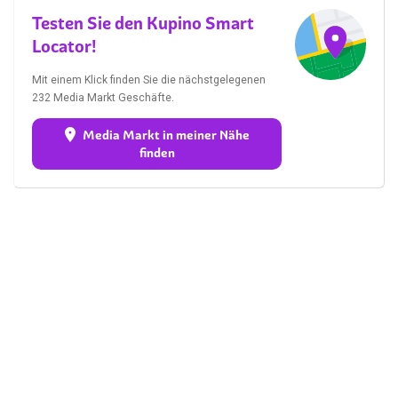
Testen Sie den Kupino Smart
Locator!
Mit einem Klick finden Sie die nächstgelegenen
232 Media Markt Geschäfte.
Media Markt in meiner Nähe
finden