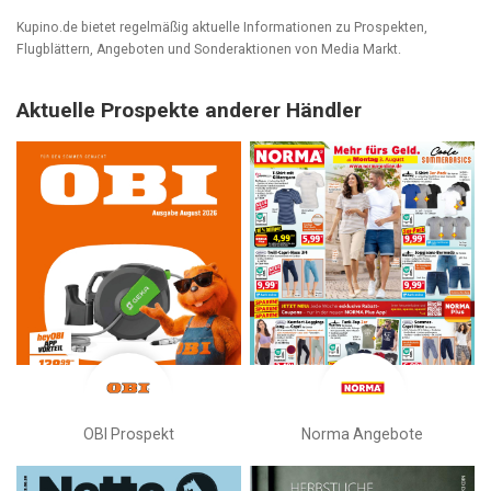
Kupino.de bietet regelmäßig aktuelle Informationen zu Prospekten,
Flugblättern, Angeboten und Sonderaktionen von Media Markt.
Aktuelle Prospekte anderer Händler
OBI Prospekt
Norma Angebote