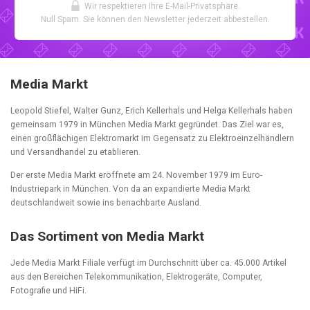
Wir respektieren Ihre E-Mail-Privatsphäre.
Null Spam. Sie können den Newsletter jederzeit abbestellen.
Media Markt
Leopold Stiefel, Walter Gunz, Erich Kellerhals und Helga Kellerhals haben
gemeinsam 1979 in München Media Markt gegründet. Das Ziel war es,
einen großflächigen Elektromarkt im Gegensatz zu Elektroeinzelhändlern
und Versandhandel zu etablieren.
Der erste Media Markt eröffnete am 24. November 1979 im Euro-
Industriepark in München. Von da an expandierte Media Markt
deutschlandweit sowie ins benachbarte Ausland.
Das Sortiment von Media Markt
Jede Media Markt Filiale verfügt im Durchschnitt über ca. 45.000 Artikel
aus den Bereichen Telekommunikation, Elektrogeräte, Computer,
Fotografie und HiFi.