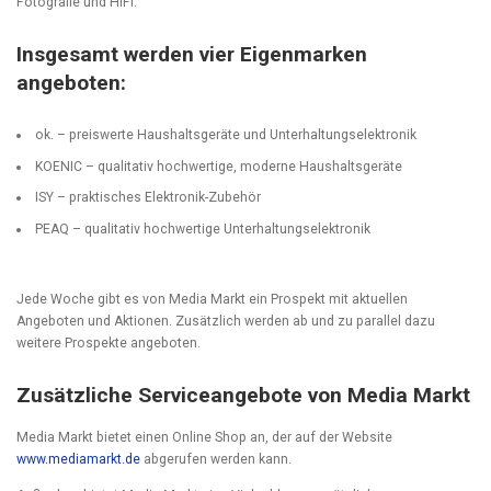
Fotografie und HiFi.
Insgesamt werden vier Eigenmarken
angeboten:
ok. – preiswerte Haushaltsgeräte und Unterhaltungselektronik
KOENIC – qualitativ hochwertige, moderne Haushaltsgeräte
ISY – praktisches Elektronik-Zubehör
PEAQ – qualitativ hochwertige Unterhaltungselektronik
Jede Woche gibt es von Media Markt ein Prospekt mit aktuellen
Angeboten und Aktionen. Zusätzlich werden ab und zu parallel dazu
weitere Prospekte angeboten.
Zusätzliche Serviceangebote von Media Markt
Media Markt bietet einen Online Shop an, der auf der Website
www.mediamarkt.de
abgerufen werden kann.