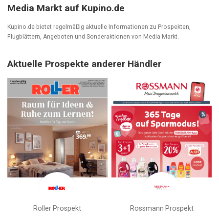
Media Markt auf Kupino.de
Kupino.de bietet regelmäßig aktuelle Informationen zu Prospekten,
Flugblättern, Angeboten und Sonderaktionen von Media Markt.
Aktuelle Prospekte anderer Händler
Roller Prospekt
Rossmann Prospekt