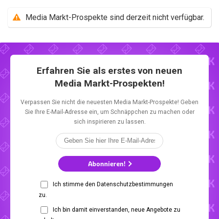
Media Markt-Prospekte sind derzeit nicht verfügbar.
Erfahren Sie als erstes von neuen
Media Markt-Prospekten!
Verpassen Sie nicht die neuesten Media Markt-Prospekte! Geben
Sie Ihre E-Mail-Adresse ein, um Schnäppchen zu machen oder
sich inspirieren zu lassen.
Abonnieren!
Ich stimme den Datenschutzbestimmungen
zu.
Ich bin damit einverstanden, neue Angebote zu