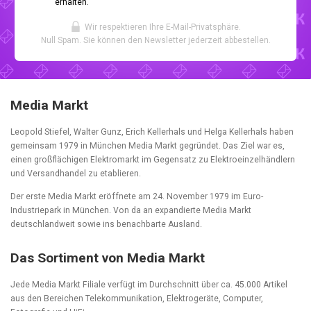
erhalten.
Wir respektieren Ihre E-Mail-Privatsphäre.
Null Spam. Sie können den Newsletter jederzeit abbestellen.
Media Markt
Leopold Stiefel, Walter Gunz, Erich Kellerhals und Helga Kellerhals haben
gemeinsam 1979 in München Media Markt gegründet. Das Ziel war es,
einen großflächigen Elektromarkt im Gegensatz zu Elektroeinzelhändlern
und Versandhandel zu etablieren.
Der erste Media Markt eröffnete am 24. November 1979 im Euro-
Industriepark in München. Von da an expandierte Media Markt
deutschlandweit sowie ins benachbarte Ausland.
Das Sortiment von Media Markt
Jede Media Markt Filiale verfügt im Durchschnitt über ca. 45.000 Artikel
aus den Bereichen Telekommunikation, Elektrogeräte, Computer,