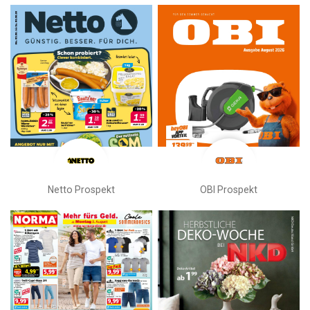
Netto Prospekt
OBI Prospekt