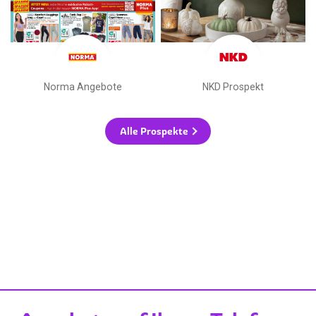
Norma Angebote
NKD Prospekt
Alle Prospekte