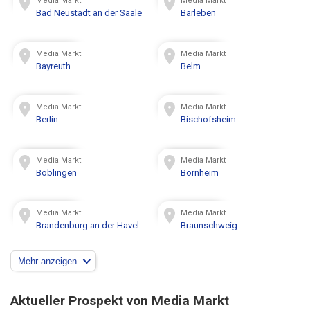
Media Markt
Media Markt
Bad Neustadt an der Saale
Barleben
Media Markt
Media Markt
Bayreuth
Belm
Media Markt
Media Markt
Berlin
Bischofsheim
Media Markt
Media Markt
Böblingen
Bornheim
Media Markt
Media Markt
Brandenburg an der Havel
Braunschweig
Mehr anzeigen
Aktueller Prospekt von Media Markt