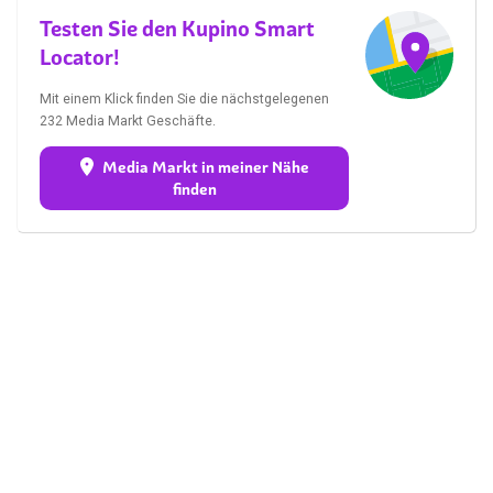
Testen Sie den Kupino Smart
Locator!
Mit einem Klick finden Sie die nächstgelegenen
232 Media Markt Geschäfte.
Media Markt in meiner Nähe
finden