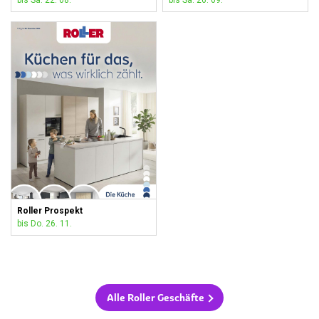
bis Sa. 22. 08.
bis Sa. 26. 09.
Roller Prospekt
bis Do. 26. 11.
Alle Roller Geschäfte