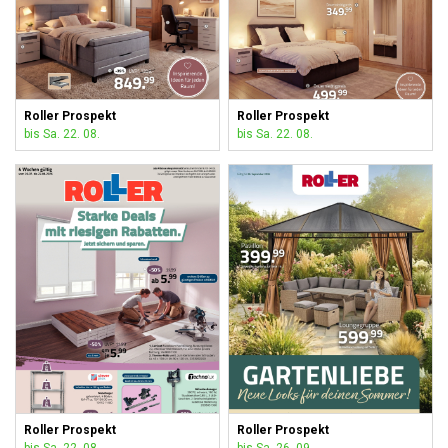
Roller Prospekt
Roller Prospekt
bis Sa. 22. 08.
bis Sa. 22. 08.
Roller Prospekt
Roller Prospekt