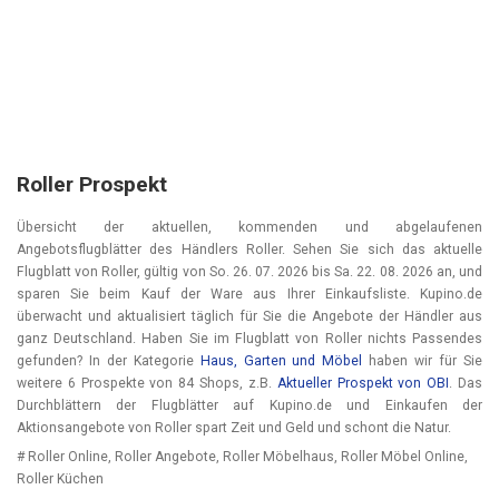
Roller Prospekt
Übersicht der aktuellen, kommenden und abgelaufenen
Angebotsflugblätter des Händlers Roller. Sehen Sie sich das aktuelle
Flugblatt von Roller, gültig von
So. 26. 07. 2026
bis
Sa. 22. 08. 2026
an, und
sparen Sie beim Kauf der Ware aus Ihrer Einkaufsliste. Kupino.de
überwacht und aktualisiert täglich für Sie die Angebote der Händler aus
ganz Deutschland. Haben Sie im Flugblatt von Roller nichts Passendes
gefunden? In der Kategorie
Haus, Garten und Möbel
haben wir für Sie
weitere 6 Prospekte von 84 Shops, z.B.
Aktueller Prospekt von OBI
. Das
Durchblättern der Flugblätter auf Kupino.de und Einkaufen der
Aktionsangebote von Roller spart Zeit und Geld und schont die Natur.
# Roller Online, Roller Angebote, Roller Möbelhaus, Roller Möbel Online,
Roller Küchen