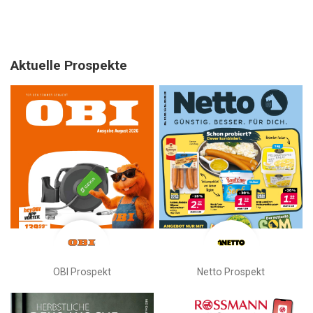
Aktuelle Prospekte
OBI Prospekt
Netto Prospekt