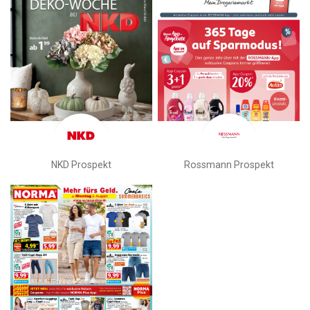
NKD Prospekt
Rossmann Prospekt