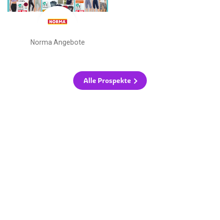
Norma Angebote
Alle Prospekte