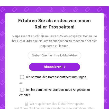
Erfahren Sie als erstes von neuen
Roller-Prospekten!
Verpassen Sie nicht die neuesten Roller-Prospekte! Geben Sie
Ihre E-Mail-Adresse ein, um Schnäppchen zu machen oder sich
inspirieren zu lassen.
Abonnieren!
Ich stimme den Datenschutzbestimmungen
zu.
Ich bin damit einverstanden, neue Angebote zu
erhalten.
Wir respektieren Ihre E-Mail-Privatsphäre.
Null Spam. Sie können den Newsletter jederzeit abbestellen.