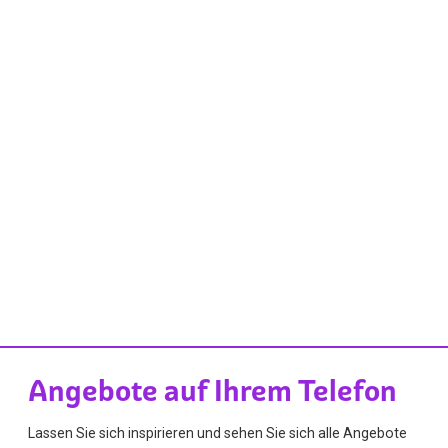
Angebote auf Ihrem Telefon
Lassen Sie sich inspirieren und sehen Sie sich alle Angebote