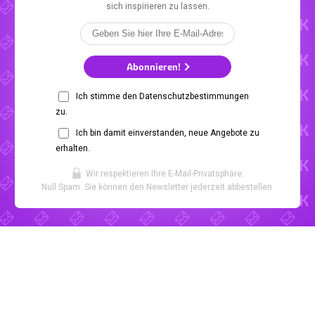
sich inspirieren zu lassen.
Abonnieren!
Ich stimme den Datenschutzbestimmungen
zu.
Ich bin damit einverstanden, neue Angebote zu
erhalten.
Wir respektieren Ihre E-Mail-Privatsphäre.
Null Spam. Sie können den Newsletter jederzeit abbestellen.