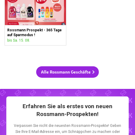
Rossmann Prospekt - 365 Tage
auf Sparmodus !
bis Sa. 15. 08.
Alle Rossmann Geschäfte
Erfahren Sie als erstes von neuen
Rossmann-Prospekten!
Verpassen Sie nicht die neuesten Rossmann-Prospekte! Geben
Sie Ihre E-Mail-Adresse ein, um Schnäppchen zu machen oder