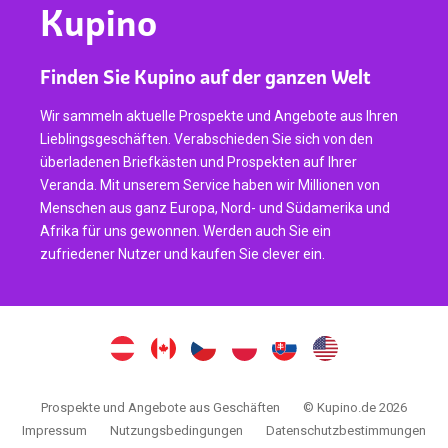
Kupino
Finden Sie Kupino auf der ganzen Welt
Wir sammeln aktuelle Prospekte und Angebote aus Ihren
Lieblingsgeschäften. Verabschieden Sie sich von den
überladenen Briefkästen und Prospekten auf Ihrer
Veranda. Mit unserem Service haben wir Millionen von
Menschen aus ganz Europa, Nord- und Südamerika und
Afrika für uns gewonnen. Werden auch Sie ein
zufriedener Nutzer und kaufen Sie clever ein.
Prospekte und Angebote aus Geschäften
© Kupino.de 2026
Impressum
Nutzungsbedingungen
Datenschutzbestimmungen