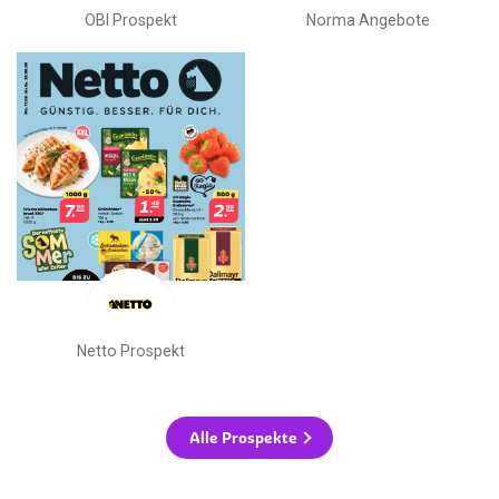
OBI Prospekt
Norma Angebote
Netto Prospekt
Alle Prospekte