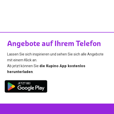
Angebote auf Ihrem Telefon
Lassen Sie sich inspirieren und sehen Sie sich alle Angebote
mit einem Klick an.
Ab jetzt können Sie
die Kupino App kostenlos
herunterladen
.