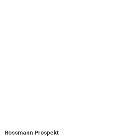
Rossmann Prospekt