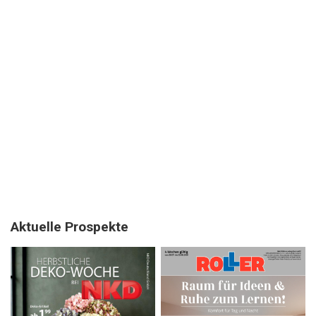
Aktuelle Prospekte