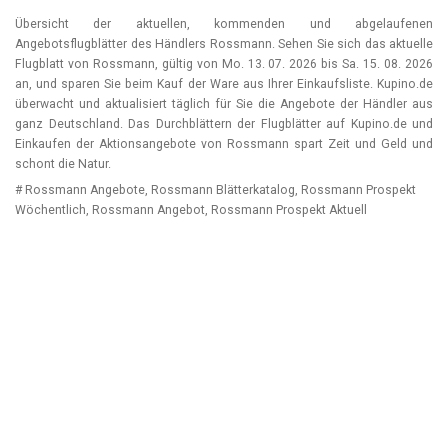
Übersicht der aktuellen, kommenden und abgelaufenen
Angebotsflugblätter des Händlers Rossmann. Sehen Sie sich das aktuelle
Flugblatt von Rossmann, gültig von
Mo. 13. 07. 2026
bis
Sa. 15. 08. 2026
an, und sparen Sie beim Kauf der Ware aus Ihrer Einkaufsliste. Kupino.de
überwacht und aktualisiert täglich für Sie die Angebote der Händler aus
ganz Deutschland. Das Durchblättern der Flugblätter auf Kupino.de und
Einkaufen der Aktionsangebote von Rossmann spart Zeit und Geld und
schont die Natur.
# Rossmann Angebote, Rossmann Blätterkatalog, Rossmann Prospekt
Wöchentlich, Rossmann Angebot, Rossmann Prospekt Aktuell