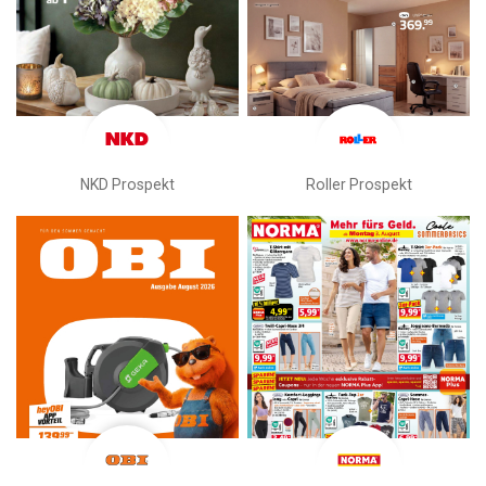
NKD Prospekt
Roller Prospekt