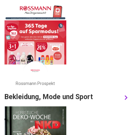
Rossmann Prospekt
Bekleidung, Mode und Sport