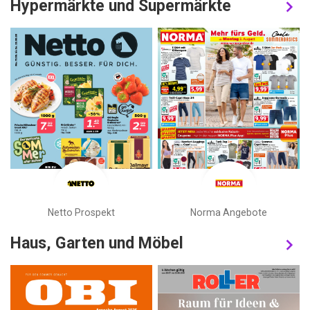
Hypermärkte und Supermärkte
Netto Prospekt
Norma Angebote
Haus, Garten und Möbel