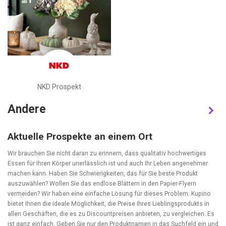
NKD Prospekt
Andere
Aktuelle Prospekte an einem Ort
Wir brauchen Sie nicht daran zu erinnern, dass qualitativ hochwertiges
Essen für Ihren Körper unerlässlich ist und auch Ihr Leben angenehmer
machen kann. Haben Sie Schwierigkeiten, das für Sie beste Produkt
auszuwählen? Wollen Sie das endlose Blättern in den Papier-Flyern
vermeiden? Wir haben eine einfache Lösung für dieses Problem. Kupino
bietet Ihnen die ideale Möglichkeit, die Preise Ihres Lieblingsprodukts in
allen Geschäften, die es zu Discountpreisen anbieten, zu vergleichen. Es
ist ganz einfach. Geben Sie nur den Produktnamen in das Suchfeld ein und