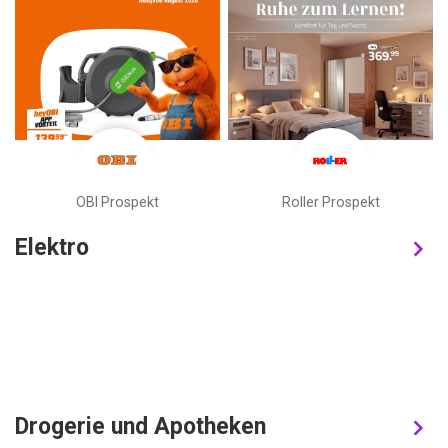
OBI Prospekt
Roller Prospekt
Elektro
Drogerie und Apotheken