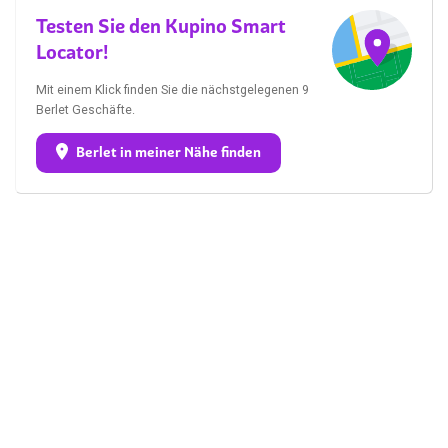
Testen Sie den Kupino Smart
Locator!
Mit einem Klick finden Sie die nächstgelegenen 9
Berlet Geschäfte.
Berlet in meiner Nähe finden