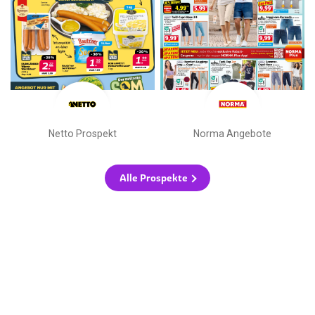
Netto Prospekt
Norma Angebote
Alle Prospekte