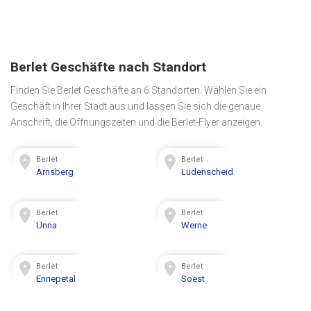
Berlet Geschäfte nach Standort
Finden Sie Berlet Geschäfte an 6 Standorten. Wählen Sie ein
Geschäft in Ihrer Stadt aus und lassen Sie sich die genaue
Anschrift, die Öffnungszeiten und die Berlet-Flyer anzeigen.
Berlet
Berlet
Arnsberg
Lüdenscheid
Berlet
Berlet
Unna
Werne
Berlet
Berlet
Ennepetal
Soest