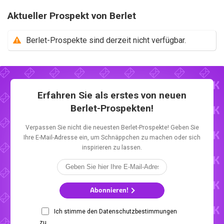
Aktueller Prospekt von Berlet
Berlet-Prospekte sind derzeit nicht verfügbar.
Erfahren Sie als erstes von neuen
Berlet-Prospekten!
Verpassen Sie nicht die neuesten Berlet-Prospekte! Geben Sie
Ihre E-Mail-Adresse ein, um Schnäppchen zu machen oder sich
inspirieren zu lassen.
Abonnieren!
Ich stimme den Datenschutzbestimmungen
zu.