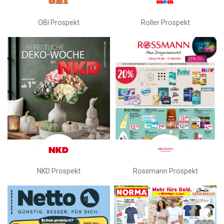
OBI Prospekt
Roller Prospekt
NKD Prospekt
Rossmann Prospekt