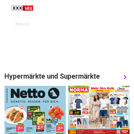
XXXLutz
Hypermärkte und Supermärkte