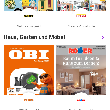
Netto Prospekt
Norma Angebote
Haus, Garten und Möbel