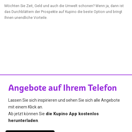
Möchten Sie Zeit, Geld und auch die Umwelt schonen? Wenn ja, dann ist
das Durchblättern der Prospekte auf Kupino die beste Option und bringt
Ihnen unendliche Vorteile.
Angebote auf Ihrem Telefon
Lassen Sie sich inspirieren und sehen Sie sich alle Angebote
mit einem Klick an.
Ab jetzt können Sie
die Kupino App kostenlos
herunterladen
.