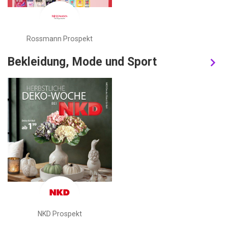
Rossmann Prospekt
Bekleidung, Mode und Sport
NKD Prospekt