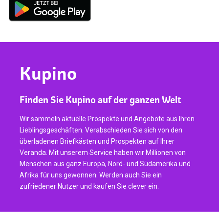
Kupino
Finden Sie Kupino auf der ganzen Welt
Wir sammeln aktuelle Prospekte und Angebote aus Ihren
Lieblingsgeschäften. Verabschieden Sie sich von den
überladenen Briefkästen und Prospekten auf Ihrer
Veranda. Mit unserem Service haben wir Millionen von
Menschen aus ganz Europa, Nord- und Südamerika und
Afrika für uns gewonnen. Werden auch Sie ein
zufriedener Nutzer und kaufen Sie clever ein.