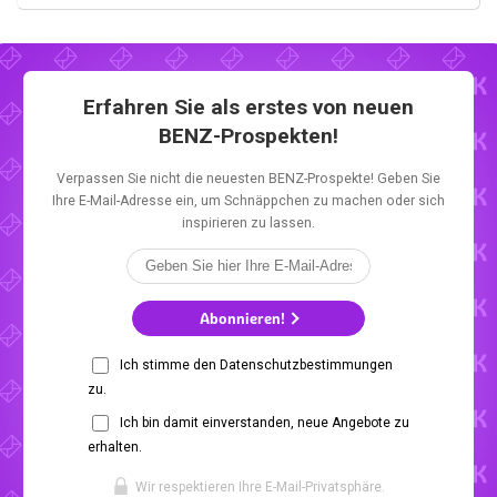
Erfahren Sie als erstes von neuen
BENZ-Prospekten!
Verpassen Sie nicht die neuesten BENZ-Prospekte! Geben Sie
Ihre E-Mail-Adresse ein, um Schnäppchen zu machen oder sich
inspirieren zu lassen.
Abonnieren!
Ich stimme den Datenschutzbestimmungen
zu.
Ich bin damit einverstanden, neue Angebote zu
erhalten.
Wir respektieren Ihre E-Mail-Privatsphäre.