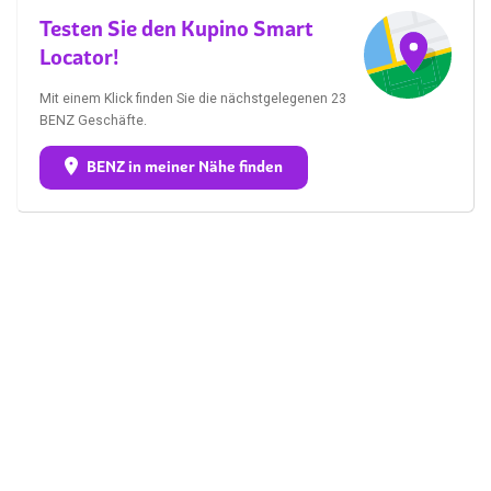
Testen Sie den Kupino Smart
Locator!
Mit einem Klick finden Sie die nächstgelegenen 23
BENZ Geschäfte.
BENZ in meiner Nähe finden