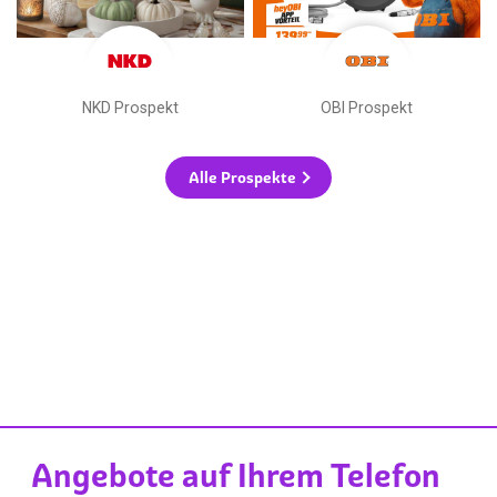
NKD Prospekt
OBI Prospekt
Alle Prospekte
Angebote auf Ihrem Telefon