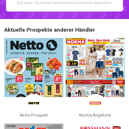
Null Spam. Sie können den Newsletter jederzeit abbestellen.
Aktuelle Prospekte anderer Händler
Netto Prospekt
Norma Angebote