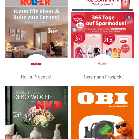
Roller Prospekt
Rossmann Prospekt