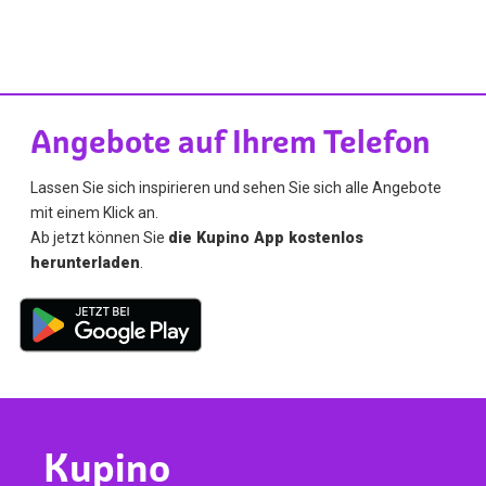
Angebote auf Ihrem Telefon
Lassen Sie sich inspirieren und sehen Sie sich alle Angebote
mit einem Klick an.
Ab jetzt können Sie
die Kupino App kostenlos
herunterladen
.
Kupino