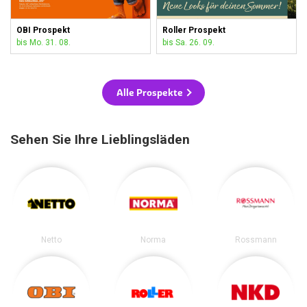
OBI Prospekt
Roller Prospekt
bis Mo. 31. 08.
bis Sa. 26. 09.
Alle Prospekte
Sehen Sie Ihre Lieblingsläden
Netto
Norma
Rossmann