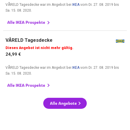
VÅRELD Tagesdecke war im Angebot bei
IKEA
vom
Di. 27. 08. 2019
bis
Sa. 15. 08. 2020
.
Alle IKEA Prospekte
VÅRELD Tagesdecke
Dieses Angebot ist nicht mehr gültig.
24,99 €
VÅRELD Tagesdecke war im Angebot bei
IKEA
vom
Di. 27. 08. 2019
bis
Sa. 15. 08. 2020
.
Alle IKEA Prospekte
Alle Angebote