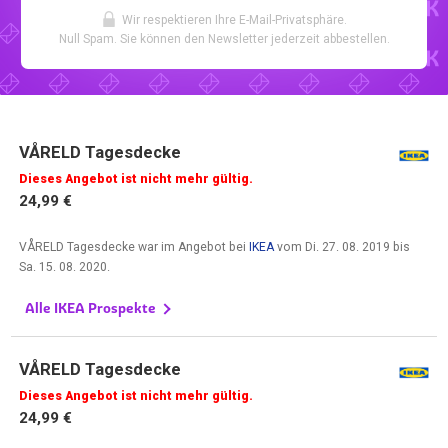
Wir respektieren Ihre E-Mail-Privatsphäre.
Null Spam. Sie können den Newsletter jederzeit abbestellen.
VÅRELD Tagesdecke
Dieses Angebot ist nicht mehr gültig.
24,99 €
VÅRELD Tagesdecke war im Angebot bei
IKEA
vom
Di. 27. 08. 2019
bis
Sa. 15. 08. 2020
.
Alle IKEA Prospekte
VÅRELD Tagesdecke
Dieses Angebot ist nicht mehr gültig.
24,99 €