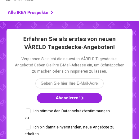
Alle IKEA Prospekte
Erfahren Sie als erstes von neuen
VÅRELD Tagesdecke-Angeboten!
Verpassen Sie nicht die neuesten VÅRELD Tagesdecke-
Angebote! Geben Sie Ihre E-Mail-Adresse ein, um Schnäppchen
zu machen oder sich inspirieren zu lassen.
Abonnieren!
Ich stimme den Datenschutzbestimmungen
zu.
Ich bin damit einverstanden, neue Angebote zu
erhalten.