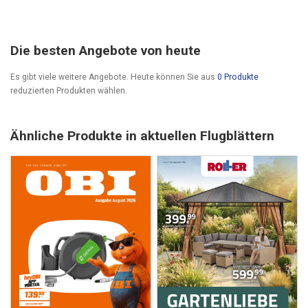
Die besten Angebote von heute
Es gibt viele weitere Angebote. Heute können Sie aus
0 Produkte
reduzierten Produkten wählen.
Ähnliche Produkte in aktuellen Flugblättern