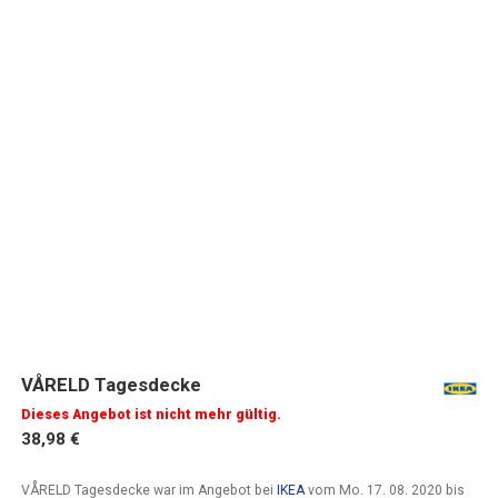
VÅRELD Tagesdecke
Dieses Angebot ist nicht mehr gültig.
38,98 €
VÅRELD Tagesdecke war im Angebot bei
IKEA
vom
Mo. 17. 08. 2020
bis