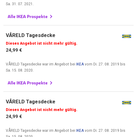
Sa. 31. 07. 2021
.
Alle IKEA Prospekte
VÅRELD Tagesdecke
Dieses Angebot ist nicht mehr gültig.
24,99 €
VÅRELD Tagesdecke war im Angebot bei
IKEA
vom
Di. 27. 08. 2019
bis
Sa. 15. 08. 2020
.
Alle IKEA Prospekte
VÅRELD Tagesdecke
Dieses Angebot ist nicht mehr gültig.
24,99 €
VÅRELD Tagesdecke war im Angebot bei
IKEA
vom
Di. 27. 08. 2019
bis
Sa. 15. 08. 2020
.