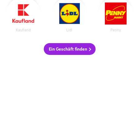
Kaufland
Lidl
Penny
Ein Geschäft finden