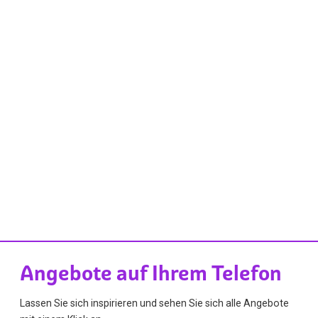
Angebote auf Ihrem Telefon
Lassen Sie sich inspirieren und sehen Sie sich alle Angebote