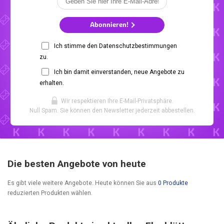
Abonnieren!
Ich stimme den Datenschutzbestimmungen
zu.
Ich bin damit einverstanden, neue Angebote zu
erhalten.
Wir respektieren Ihre E-Mail-Privatsphäre.
Null Spam. Sie können den Newsletter jederzeit abbestellen.
Die besten Angebote von heute
Es gibt viele weitere Angebote. Heute können Sie aus
0 Produkte
reduzierten Produkten wählen.