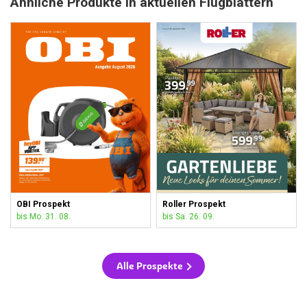
Ähnliche Produkte in aktuellen Flugblättern
OBI Prospekt
Roller Prospekt
bis Mo. 31. 08.
bis Sa. 26. 09.
Alle Prospekte