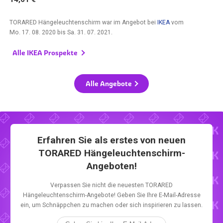
TORARED Hängeleuchtenschirm war im Angebot bei
IKEA
vom
Mo. 17. 08. 2020
bis
Sa. 31. 07. 2021
.
Alle IKEA Prospekte
Alle Angebote
Erfahren Sie als erstes von neuen
TORARED Hängeleuchtenschirm-
Angeboten!
Verpassen Sie nicht die neuesten TORARED
Hängeleuchtenschirm-Angebote! Geben Sie Ihre E-Mail-Adresse
ein, um Schnäppchen zu machen oder sich inspirieren zu lassen.