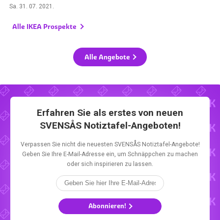
Sa. 31. 07. 2021
.
Alle IKEA Prospekte
Alle Angebote
Erfahren Sie als erstes von neuen
SVENSÅS Notiztafel-Angeboten!
Verpassen Sie nicht die neuesten SVENSÅS Notiztafel-Angebote!
Geben Sie Ihre E-Mail-Adresse ein, um Schnäppchen zu machen
oder sich inspirieren zu lassen.
Abonnieren!