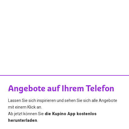
Angebote auf Ihrem Telefon
Lassen Sie sich inspirieren und sehen Sie sich alle Angebote
mit einem Klick an.
Ab jetzt können Sie
die Kupino App kostenlos
herunterladen
.