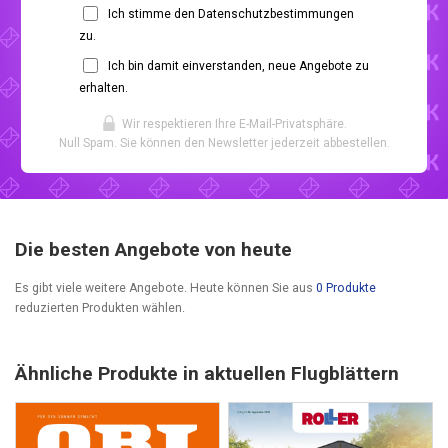
Ich stimme den Datenschutzbestimmungen
zu.
Ich bin damit einverstanden, neue Angebote zu
erhalten.
Wir respektieren Ihre E-Mail-Privatsphäre.
Null Spam. Sie können den Newsletter jederzeit abbestellen.
Die besten Angebote von heute
Es gibt viele weitere Angebote. Heute können Sie aus
0 Produkte
reduzierten Produkten wählen.
Ähnliche Produkte in aktuellen Flugblättern