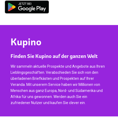
Kupino
Finden Sie Kupino auf der ganzen Welt
Wir sammeln aktuelle Prospekte und Angebote aus Ihren
Lieblingsgeschäften. Verabschieden Sie sich von den
überladenen Briefkästen und Prospekten auf Ihrer
Veranda. Mit unserem Service haben wir Millionen von
Menschen aus ganz Europa, Nord- und Südamerika und
Afrika für uns gewonnen. Werden auch Sie ein
zufriedener Nutzer und kaufen Sie clever ein.