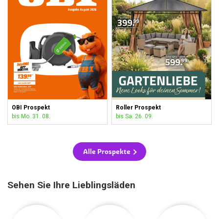
OBI Prospekt
Roller Prospekt
bis Mo. 31. 08.
bis Sa. 26. 09.
Alle Prospekte
Sehen Sie Ihre Lieblingsläden