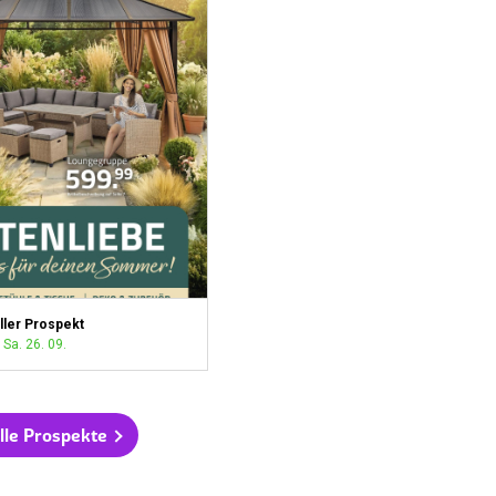
ller Prospekt
 Sa. 26. 09.
lle Prospekte