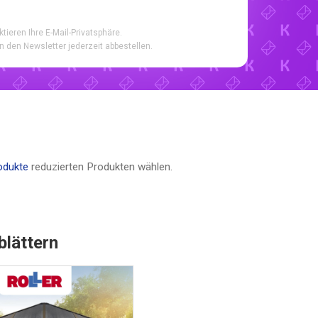
ktieren Ihre E-Mail-Privatsphäre.
n den Newsletter jederzeit abbestellen.
odukte
reduzierten Produkten wählen.
blättern