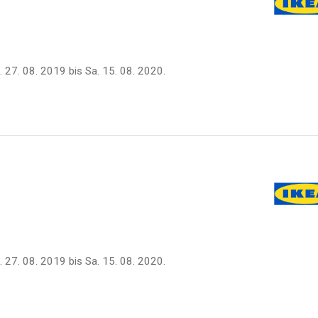
i. 27. 08. 2019
bis
Sa. 15. 08. 2020
.
i. 27. 08. 2019
bis
Sa. 15. 08. 2020
.