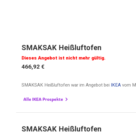
SMAKSAK Heißluftofen
Dieses Angebot ist nicht mehr gültig.
466,92 €
SMAKSAK Heißluftofen war im Angebot bei
IKEA
vom
M
Alle IKEA Prospekte
SMAKSAK Heißluftofen