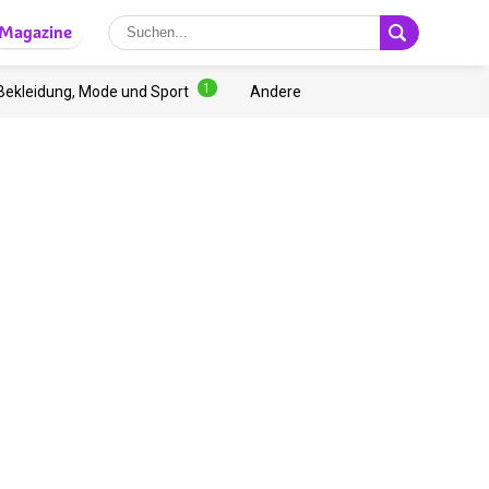
Magazine
1
Bekleidung, Mode und Sport
Andere