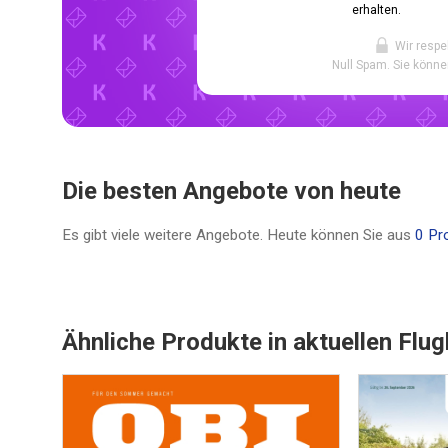
erhalten.
Wir respe
Null Spam. Sie könne
Die besten Angebote von heute
Es gibt viele weitere Angebote. Heute können Sie aus
0 Pr
Ähnliche Produkte in aktuellen Flug