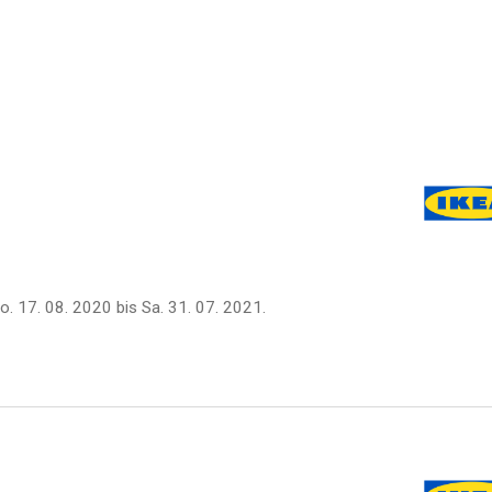
o. 17. 08. 2020
bis
Sa. 31. 07. 2021
.