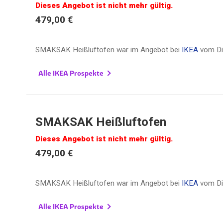
Dieses Angebot ist nicht mehr gültig.
479,00 €
SMAKSAK Heißluftofen war im Angebot bei
IKEA
vom
D
Alle IKEA Prospekte
SMAKSAK Heißluftofen
Dieses Angebot ist nicht mehr gültig.
479,00 €
SMAKSAK Heißluftofen war im Angebot bei
IKEA
vom
D
Alle IKEA Prospekte