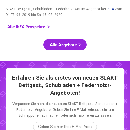
SLÄKT Bettgest., Schubladen + Federholzr war im Angebot bei
IKEA
vom
Di. 27. 08. 2019
bis
Sa. 15. 08. 2020
.
Alle IKEA Prospekte
Alle Angebote
Erfahren Sie als erstes von neuen SLÄKT
Bettgest., Schubladen + Federholzr-
Angeboten!
Verpassen Sie nicht die neuesten SLÄKT Bettgest., Schubladen +
Federholzr-Angebote! Geben Sie Ihre E-Mail-Adresse ein, um
Schnäppchen zu machen oder sich inspirieren zu lassen.