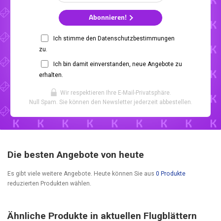
Abonnieren!
Ich stimme den Datenschutzbestimmungen
zu.
Ich bin damit einverstanden, neue Angebote zu
erhalten.
Wir respektieren Ihre E-Mail-Privatsphäre.
Null Spam. Sie können den Newsletter jederzeit abbestellen.
Die besten Angebote von heute
Es gibt viele weitere Angebote. Heute können Sie aus
0 Produkte
reduzierten Produkten wählen.
Ähnliche Produkte in aktuellen Flugblättern