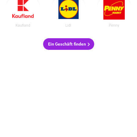
Kaufland
Lidl
Penny
Ein Geschäft finden