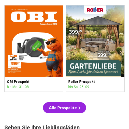
OBI Prospekt
Roller Prospekt
bis Mo. 31. 08.
bis Sa. 26. 09.
Alle Prospekte
Sehen Sie Ihre Lieblingsläden