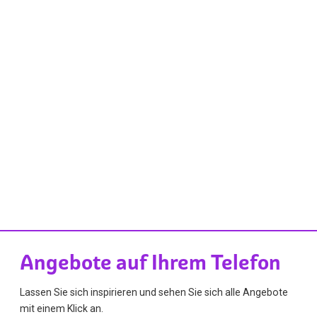
Angebote auf Ihrem Telefon
Lassen Sie sich inspirieren und sehen Sie sich alle Angebote
mit einem Klick an.