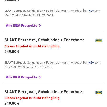
SLÄKT Bettgest., Schubladen + Federholzr war im Angebot bei
IKEA
vom
Mo. 17. 08. 2020
bis
Sa. 31. 07. 2021
.
Alle IKEA Prospekte
SLÄKT Bettgest., Schubladen + Federholzr
Dieses Angebot ist nicht mehr gültig.
249,00 €
SLÄKT Bettgest., Schubladen + Federholzr war im Angebot bei
IKEA
vom
Di. 27. 08. 2019
bis
Sa. 15. 08. 2020
.
Alle IKEA Prospekte
SLÄKT Bettgest., Schubladen + Federholzr
Dieses Angebot ist nicht mehr gültig.
249,00 €