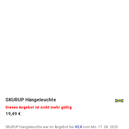
SKURUP Hängeleuchte
Dieses Angebot ist nicht mehr gültig.
19,49 €
SKURUP Hängeleuchte war im Angebot bei
IKEA
vom
Mo. 17. 08. 2020