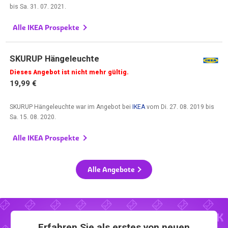
bis
Sa. 31. 07. 2021
.
Alle IKEA Prospekte
SKURUP Hängeleuchte
Dieses Angebot ist nicht mehr gültig.
19,99 €
SKURUP Hängeleuchte war im Angebot bei
IKEA
vom
Di. 27. 08. 2019
bis
Sa. 15. 08. 2020
.
Alle IKEA Prospekte
Alle Angebote
Erfahren Sie als erstes von neuen