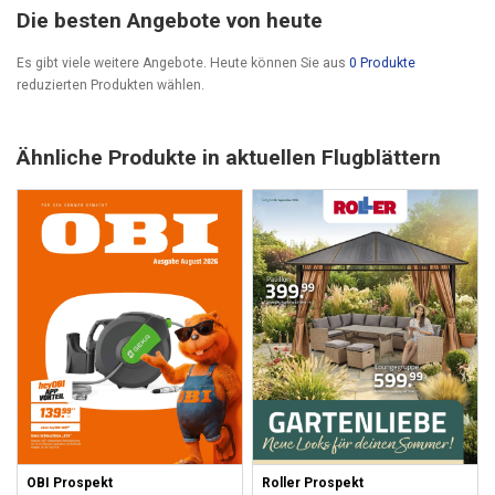
Die besten Angebote von heute
Es gibt viele weitere Angebote. Heute können Sie aus
0 Produkte
reduzierten Produkten wählen.
Ähnliche Produkte in aktuellen Flugblättern
OBI Prospekt
Roller Prospekt