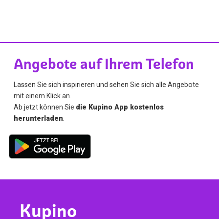
Angebote auf Ihrem Telefon
Lassen Sie sich inspirieren und sehen Sie sich alle Angebote
mit einem Klick an.
Ab jetzt können Sie
die Kupino App kostenlos
herunterladen
.
Kupino