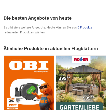
Die besten Angebote von heute
Es gibt viele weitere Angebote. Heute können Sie aus
0 Produkte
reduzierten Produkten wählen.
Ähnliche Produkte in aktuellen Flugblättern