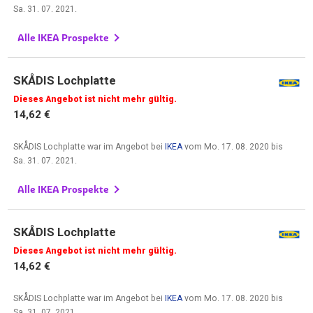
Sa. 31. 07. 2021
.
Alle IKEA Prospekte
SKÅDIS Lochplatte
Dieses Angebot ist nicht mehr gültig.
14,62 €
SKÅDIS Lochplatte war im Angebot bei
IKEA
vom
Mo. 17. 08. 2020
bis
Sa. 31. 07. 2021
.
Alle IKEA Prospekte
SKÅDIS Lochplatte
Dieses Angebot ist nicht mehr gültig.
14,62 €
SKÅDIS Lochplatte war im Angebot bei
IKEA
vom
Mo. 17. 08. 2020
bis
Sa. 31. 07. 2021
.