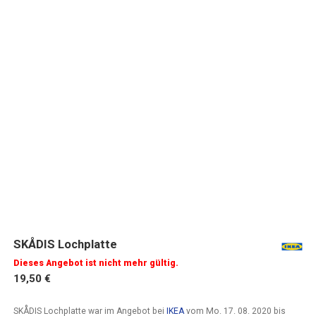
SKÅDIS Lochplatte
Dieses Angebot ist nicht mehr gültig.
19,50 €
SKÅDIS Lochplatte war im Angebot bei
IKEA
vom
Mo. 17. 08. 2020
bis