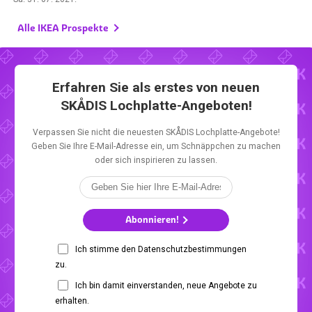
Alle IKEA Prospekte
Erfahren Sie als erstes von neuen
SKÅDIS Lochplatte-Angeboten!
Verpassen Sie nicht die neuesten SKÅDIS Lochplatte-Angebote!
Geben Sie Ihre E-Mail-Adresse ein, um Schnäppchen zu machen
oder sich inspirieren zu lassen.
Abonnieren!
Ich stimme den Datenschutzbestimmungen
zu.
Ich bin damit einverstanden, neue Angebote zu
erhalten.