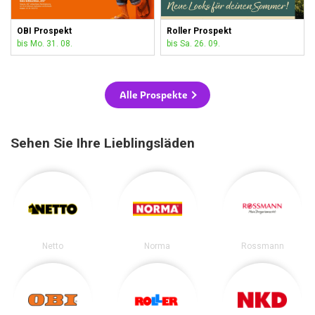
OBI Prospekt
Roller Prospekt
bis Mo. 31. 08.
bis Sa. 26. 09.
Alle Prospekte
Sehen Sie Ihre Lieblingsläden
Netto
Norma
Rossmann