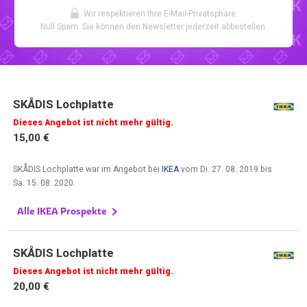
Wir respektieren Ihre E-Mail-Privatsphäre.
Null Spam. Sie können den Newsletter jederzeit abbestellen.
SKÅDIS Lochplatte
Dieses Angebot ist nicht mehr gültig.
15,00 €
SKÅDIS Lochplatte war im Angebot bei
IKEA
vom
Di. 27. 08. 2019
bis
Sa. 15. 08. 2020
.
Alle IKEA Prospekte
SKÅDIS Lochplatte
Dieses Angebot ist nicht mehr gültig.
20,00 €