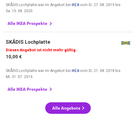
SKÅDIS Lochplatte war im Angebot bei
IKEA
vom
Di. 27. 08. 2019
bis
Sa. 15. 08. 2020
.
Alle IKEA Prospekte
SKÅDIS Lochplatte
Dieses Angebot ist nicht mehr gültig.
10,00 €
SKÅDIS Lochplatte war im Angebot bei
IKEA
vom
Di. 21. 08. 2018
bis
Mi. 31. 07. 2019
.
Alle IKEA Prospekte
Alle Angebote