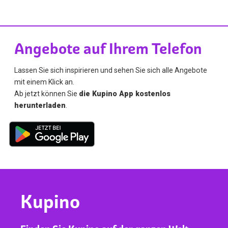
Angebote auf Ihrem Telefon
Lassen Sie sich inspirieren und sehen Sie sich alle Angebote
mit einem Klick an.
Ab jetzt können Sie
die Kupino App kostenlos
herunterladen
.
Kupino