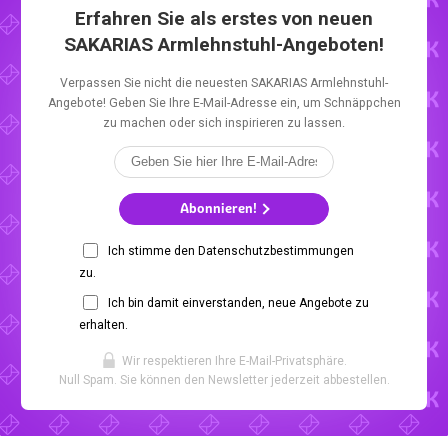
Erfahren Sie als erstes von neuen
SAKARIAS Armlehnstuhl-Angeboten!
Verpassen Sie nicht die neuesten SAKARIAS Armlehnstuhl-
Angebote! Geben Sie Ihre E-Mail-Adresse ein, um Schnäppchen
zu machen oder sich inspirieren zu lassen.
Abonnieren!
Ich stimme den Datenschutzbestimmungen
zu.
Ich bin damit einverstanden, neue Angebote zu
erhalten.
Wir respektieren Ihre E-Mail-Privatsphäre.
Null Spam. Sie können den Newsletter jederzeit abbestellen.