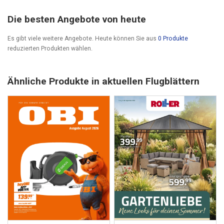
Die besten Angebote von heute
Es gibt viele weitere Angebote. Heute können Sie aus
0 Produkte
reduzierten Produkten wählen.
Ähnliche Produkte in aktuellen Flugblättern