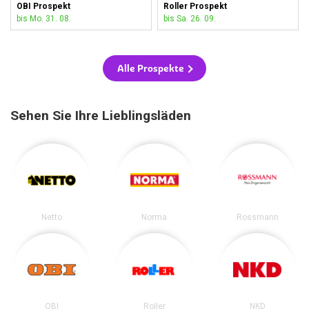
OBI Prospekt
Roller Prospekt
bis Mo. 31. 08.
bis Sa. 26. 09.
Alle Prospekte
Sehen Sie Ihre Lieblingsläden
Netto
Norma
Rossmann
OBI
Roller
NKD