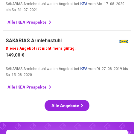
SAKARIAS Armlehnstuhl war im Angebot bei
IKEA
vom
Mo. 17. 08. 2020
bis
Sa. 31. 07. 2021
.
Alle IKEA Prospekte
SAKARIAS Armlehnstuhl
Dieses Angebot ist nicht mehr gültig.
149,00 €
SAKARIAS Armlehnstuhl war im Angebot bei
IKEA
vom
Di. 27. 08. 2019
bis
Sa. 15. 08. 2020
.
Alle IKEA Prospekte
Alle Angebote