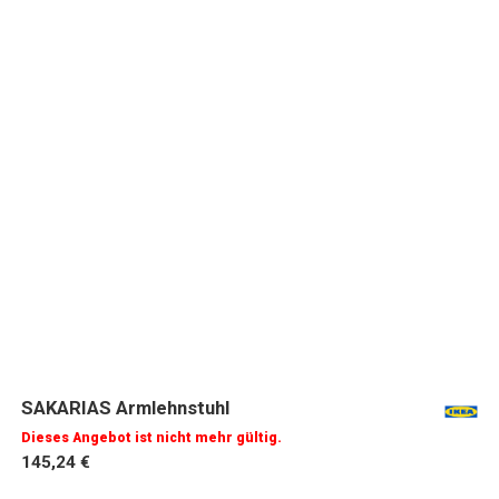
SAKARIAS Armlehnstuhl
Dieses Angebot ist nicht mehr gültig.
145,24 €