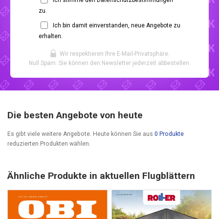
zu.
Ich bin damit einverstanden, neue Angebote zu
erhalten.
Wir respektieren Ihre E-Mail-Privatsphäre.
Null Spam. Sie können den Newsletter jederzeit abbestellen.
Die besten Angebote von heute
Es gibt viele weitere Angebote. Heute können Sie aus
0 Produkte
reduzierten Produkten wählen.
Ähnliche Produkte in aktuellen Flugblättern