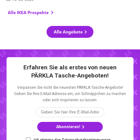
Alle IKEA Prospekte
Alle Angebote
Erfahren Sie als erstes von neuen
PÄRKLA Tasche-Angeboten!
Verpassen Sie nicht die neuesten PÄRKLA Tasche-Angebote!
Geben Sie Ihre E-Mail-Adresse ein, um Schnäppchen zu machen
oder sich inspirieren zu lassen.
Abonnieren!
Ich stimme den Datenschutzbestimmungen