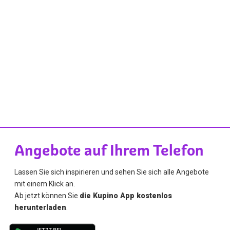
Angebote auf Ihrem Telefon
Lassen Sie sich inspirieren und sehen Sie sich alle Angebote
mit einem Klick an.
Ab jetzt können Sie
die Kupino App kostenlos
herunterladen
.