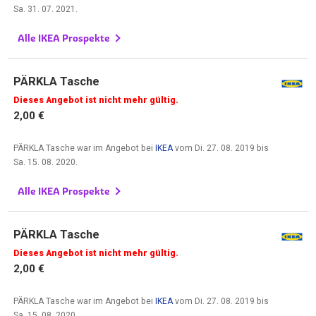
Sa. 31. 07. 2021
.
Alle IKEA Prospekte
PÄRKLA Tasche
Dieses Angebot ist nicht mehr gültig.
2,00 €
PÄRKLA Tasche war im Angebot bei
IKEA
vom
Di. 27. 08. 2019
bis
Sa. 15. 08. 2020
.
Alle IKEA Prospekte
PÄRKLA Tasche
Dieses Angebot ist nicht mehr gültig.
2,00 €
PÄRKLA Tasche war im Angebot bei
IKEA
vom
Di. 27. 08. 2019
bis
Sa. 15. 08. 2020
.