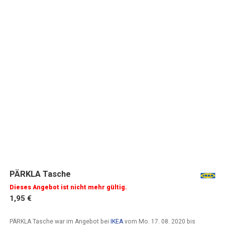
PÄRKLA Tasche
Dieses Angebot ist nicht mehr gültig.
1,95 €
PÄRKLA Tasche war im Angebot bei
IKEA
vom
Mo. 17. 08. 2020
bis