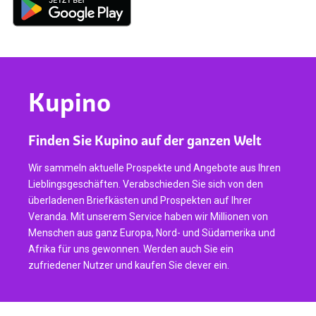
Kupino
Finden Sie Kupino auf der ganzen Welt
Wir sammeln aktuelle Prospekte und Angebote aus Ihren
Lieblingsgeschäften. Verabschieden Sie sich von den
überladenen Briefkästen und Prospekten auf Ihrer
Veranda. Mit unserem Service haben wir Millionen von
Menschen aus ganz Europa, Nord- und Südamerika und
Afrika für uns gewonnen. Werden auch Sie ein
zufriedener Nutzer und kaufen Sie clever ein.