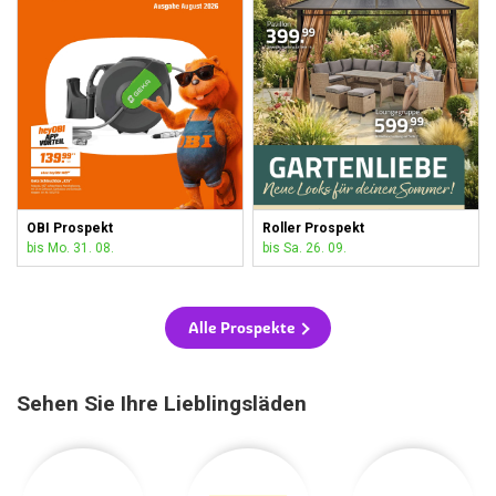
OBI Prospekt
Roller Prospekt
bis Mo. 31. 08.
bis Sa. 26. 09.
Alle Prospekte
Sehen Sie Ihre Lieblingsläden