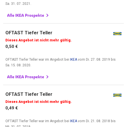
Sa. 31. 07. 2021
.
Alle IKEA Prospekte
OFTAST Tiefer Teller
Dieses Angebot ist nicht mehr gültig.
0,50 €
OFTAST Tiefer Teller war im Angebot bei
IKEA
vom
Di. 27. 08. 2019
bis
Sa. 15. 08. 2020
.
Alle IKEA Prospekte
OFTAST Tiefer Teller
Dieses Angebot ist nicht mehr gültig.
0,49 €
OFTAST Tiefer Teller war im Angebot bei
IKEA
vom
Di. 21. 08. 2018
bis
Mi. 31. 07. 2019
.