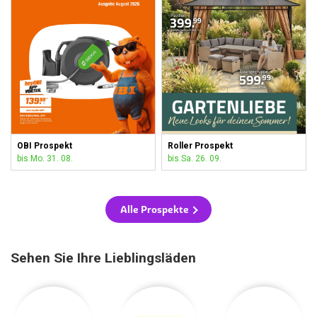
OBI Prospekt
Roller Prospekt
bis Mo. 31. 08.
bis Sa. 26. 09.
Alle Prospekte
Sehen Sie Ihre Lieblingsläden