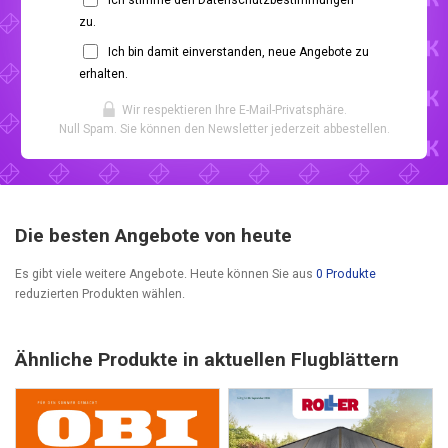
zu.
Ich bin damit einverstanden, neue Angebote zu
erhalten.
Wir respektieren Ihre E-Mail-Privatsphäre.
Null Spam. Sie können den Newsletter jederzeit abbestellen.
Die besten Angebote von heute
Es gibt viele weitere Angebote. Heute können Sie aus
0 Produkte
reduzierten Produkten wählen.
Ähnliche Produkte in aktuellen Flugblättern