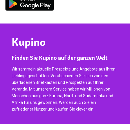
Kupino
Finden Sie Kupino auf der ganzen Welt
Wir sammeln aktuelle Prospekte und Angebote aus Ihren
Lieblingsgeschäften. Verabschieden Sie sich von den
überladenen Briefkästen und Prospekten auf Ihrer
Veranda. Mit unserem Service haben wir Millionen von
Menschen aus ganz Europa, Nord- und Südamerika und
Afrika für uns gewonnen. Werden auch Sie ein
zufriedener Nutzer und kaufen Sie clever ein.