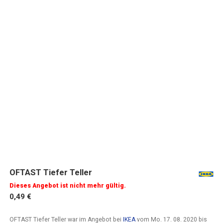
OFTAST Tiefer Teller
Dieses Angebot ist nicht mehr gültig.
0,49 €
OFTAST Tiefer Teller war im Angebot bei
IKEA
vom
Mo. 17. 08. 2020
bis