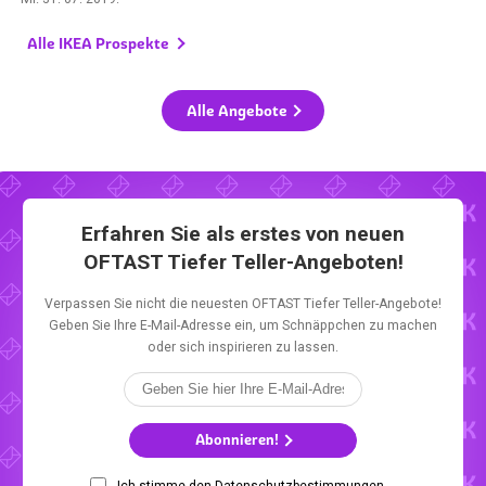
Alle IKEA Prospekte
Alle Angebote
Erfahren Sie als erstes von neuen
OFTAST Tiefer Teller-Angeboten!
Verpassen Sie nicht die neuesten OFTAST Tiefer Teller-Angebote!
Geben Sie Ihre E-Mail-Adresse ein, um Schnäppchen zu machen
oder sich inspirieren zu lassen.
Abonnieren!
Ich stimme den Datenschutzbestimmungen