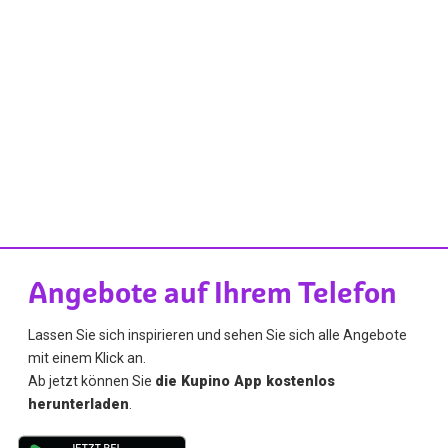
Angebote auf Ihrem Telefon
Lassen Sie sich inspirieren und sehen Sie sich alle Angebote
mit einem Klick an.
Ab jetzt können Sie
die Kupino App kostenlos
herunterladen
.