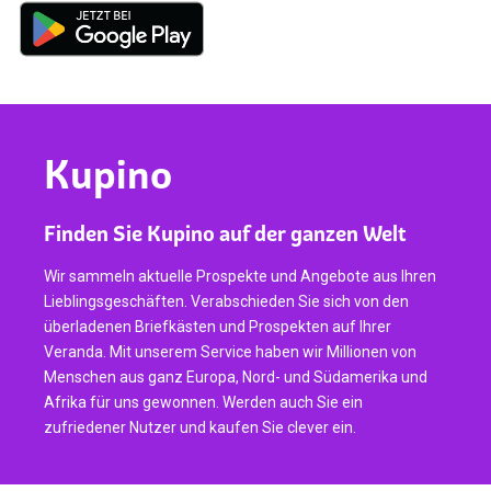
Kupino
Finden Sie Kupino auf der ganzen Welt
Wir sammeln aktuelle Prospekte und Angebote aus Ihren
Lieblingsgeschäften. Verabschieden Sie sich von den
überladenen Briefkästen und Prospekten auf Ihrer
Veranda. Mit unserem Service haben wir Millionen von
Menschen aus ganz Europa, Nord- und Südamerika und
Afrika für uns gewonnen. Werden auch Sie ein
zufriedener Nutzer und kaufen Sie clever ein.