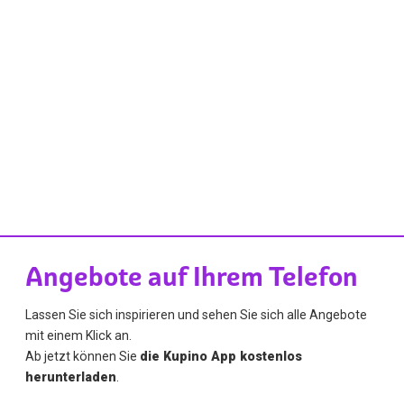
Angebote auf Ihrem Telefon
Lassen Sie sich inspirieren und sehen Sie sich alle Angebote
mit einem Klick an.
Ab jetzt können Sie
die Kupino App kostenlos
herunterladen
.