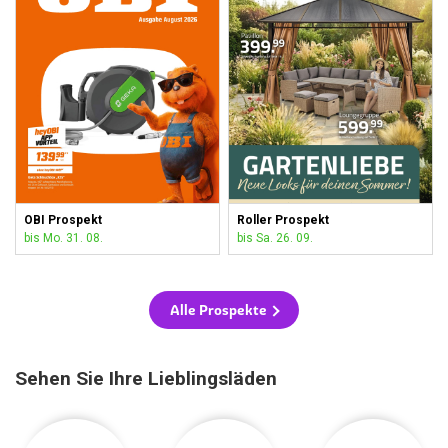
OBI Prospekt
Roller Prospekt
bis Mo. 31. 08.
bis Sa. 26. 09.
Alle Prospekte
Sehen Sie Ihre Lieblingsläden