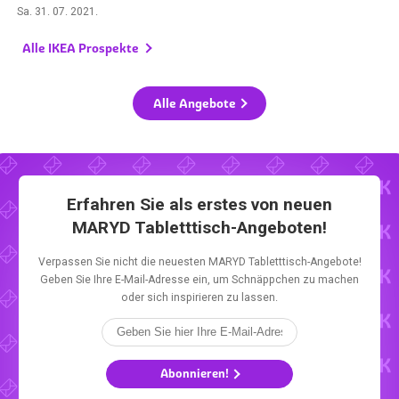
Sa. 31. 07. 2021
.
Alle IKEA Prospekte
Alle Angebote
Erfahren Sie als erstes von neuen
MARYD Tabletttisch-Angeboten!
Verpassen Sie nicht die neuesten MARYD Tabletttisch-Angebote!
Geben Sie Ihre E-Mail-Adresse ein, um Schnäppchen zu machen
oder sich inspirieren zu lassen.
Abonnieren!