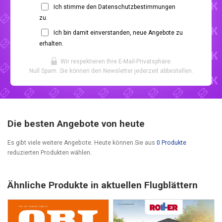
Ich stimme den Datenschutzbestimmungen
zu.
Ich bin damit einverstanden, neue Angebote zu
erhalten.
Wir respektieren Ihre E-Mail-Privatsphäre.
Null Spam. Sie können den Newsletter jederzeit abbestellen.
Die besten Angebote von heute
Es gibt viele weitere Angebote. Heute können Sie aus
0 Produkte
reduzierten Produkten wählen.
Ähnliche Produkte in aktuellen Flugblättern