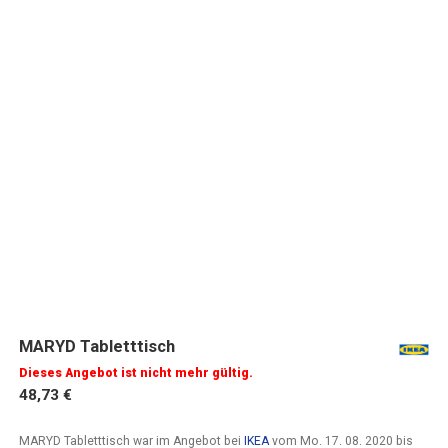
MARYD Tabletttisch
Dieses Angebot ist nicht mehr gültig.
48,73 €
MARYD Tabletttisch war im Angebot bei
IKEA
vom
Mo. 17. 08. 2020
bis