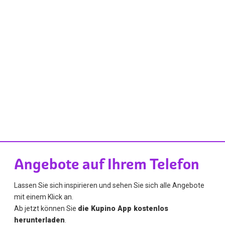
Angebote auf Ihrem Telefon
Lassen Sie sich inspirieren und sehen Sie sich alle Angebote
mit einem Klick an.
Ab jetzt können Sie
die Kupino App kostenlos
herunterladen
.