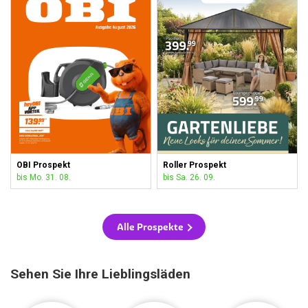
OBI Prospekt
Roller Prospekt
bis Mo. 31. 08.
bis Sa. 26. 09.
Alle Prospekte
Sehen Sie Ihre Lieblingsläden