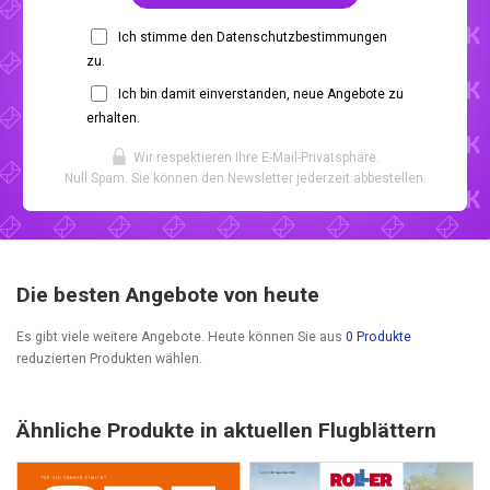
Ich stimme den Datenschutzbestimmungen
zu.
Ich bin damit einverstanden, neue Angebote zu
erhalten.
Wir respektieren Ihre E-Mail-Privatsphäre.
Null Spam. Sie können den Newsletter jederzeit abbestellen.
Die besten Angebote von heute
Es gibt viele weitere Angebote. Heute können Sie aus
0 Produkte
reduzierten Produkten wählen.
Ähnliche Produkte in aktuellen Flugblättern