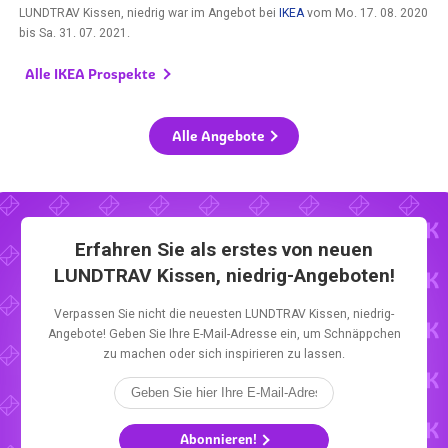
LUNDTRAV Kissen, niedrig war im Angebot bei
IKEA
vom
Mo. 17. 08. 2020
bis
Sa. 31. 07. 2021
.
Alle IKEA Prospekte
Alle Angebote
Erfahren Sie als erstes von neuen
LUNDTRAV Kissen, niedrig-Angeboten!
Verpassen Sie nicht die neuesten LUNDTRAV Kissen, niedrig-
Angebote! Geben Sie Ihre E-Mail-Adresse ein, um Schnäppchen
zu machen oder sich inspirieren zu lassen.
Abonnieren!