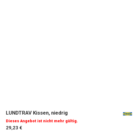
LUNDTRAV Kissen, niedrig
Dieses Angebot ist nicht mehr gültig.
29,23 €