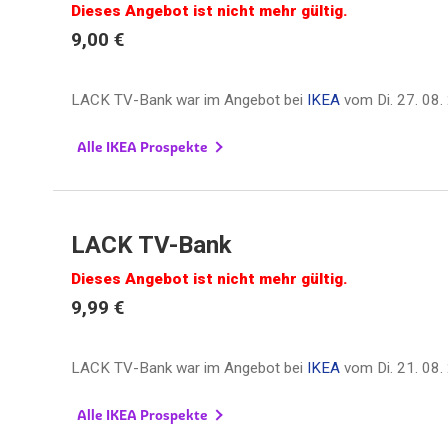
Dieses Angebot ist nicht mehr gültig.
9,00 €
LACK TV-Bank war im Angebot bei
IKEA
vom
Di. 27. 08
Alle IKEA Prospekte
LACK TV-Bank
Dieses Angebot ist nicht mehr gültig.
9,99 €
LACK TV-Bank war im Angebot bei
IKEA
vom
Di. 21. 08
Alle IKEA Prospekte