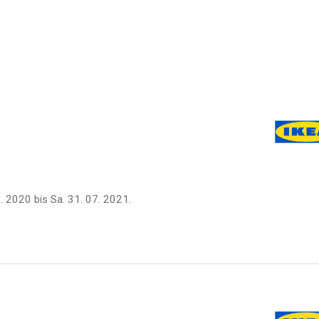
8. 2020
bis
Sa. 31. 07. 2021
.