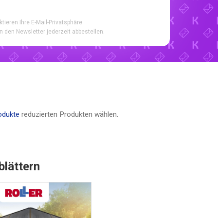
ktieren Ihre E-Mail-Privatsphäre.
n den Newsletter jederzeit abbestellen.
odukte
reduzierten Produkten wählen.
blättern