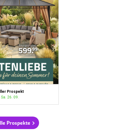
ller Prospekt
 Sa. 26. 09.
lle Prospekte