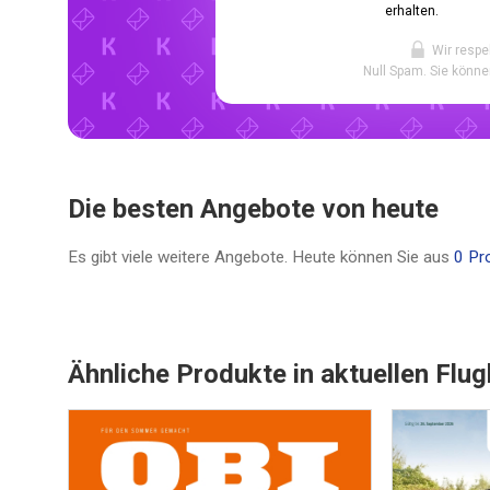
erhalten.
Wir respe
Null Spam. Sie könne
Die besten Angebote von heute
Es gibt viele weitere Angebote. Heute können Sie aus
0 Pr
Ähnliche Produkte in aktuellen Flug