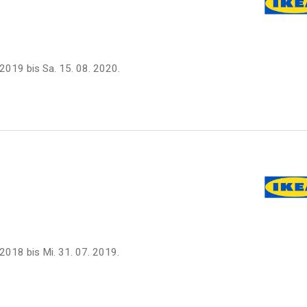
. 2019
bis
Sa. 15. 08. 2020
.
. 2018
bis
Mi. 31. 07. 2019
.