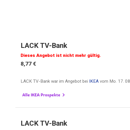
LACK TV-Bank
Dieses Angebot ist nicht mehr gültig.
8,77 €
LACK TV-Bank war im Angebot bei
IKEA
vom
Mo. 17. 0
Alle IKEA Prospekte
LACK TV-Bank