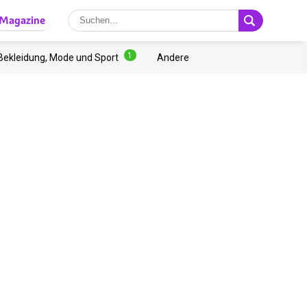
Magazine
1
Bekleidung, Mode und Sport
Andere