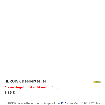
HEROISK Dessertteller
Dieses Angebot ist nicht mehr gültig.
3,89 €
HEROISK Dessertteller war im Angebot bei
IKEA
vom
Mo. 17. 08. 2020
bis