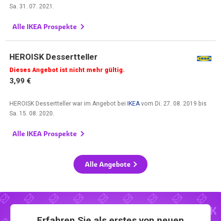
Sa. 31. 07. 2021
.
Alle IKEA Prospekte
HEROISK Dessertteller
Dieses Angebot ist nicht mehr gültig.
3,99 €
HEROISK Dessertteller war im Angebot bei
IKEA
vom
Di. 27. 08. 2019
bis
Sa. 15. 08. 2020
.
Alle IKEA Prospekte
Alle Angebote
Erfahren Sie als erstes von neuen