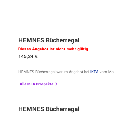
HEMNES Bücherregal
Dieses Angebot ist nicht mehr gültig.
145,24 €
HEMNES Bücherregal war im Angebot bei
IKEA
vom
Mo.
Alle IKEA Prospekte
HEMNES Bücherregal