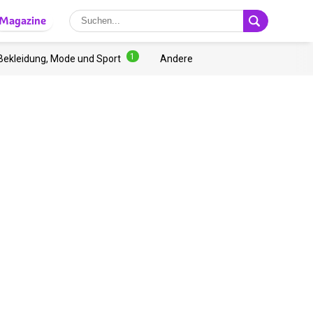
Magazine
1
Bekleidung, Mode und Sport
Andere