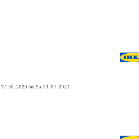
 17. 08. 2020
bis
Sa. 31. 07. 2021
.