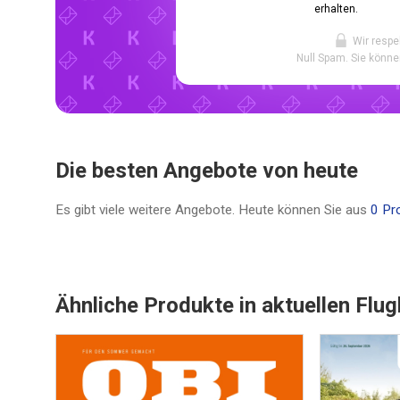
erhalten.
Wir respe
Null Spam. Sie könne
Die besten Angebote von heute
Es gibt viele weitere Angebote. Heute können Sie aus
0 Pr
Ähnliche Produkte in aktuellen Flug