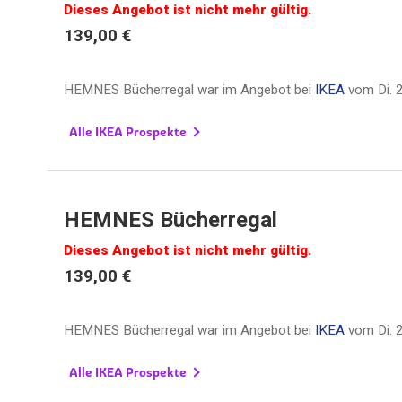
Dieses Angebot ist nicht mehr gültig.
139,00 €
HEMNES Bücherregal war im Angebot bei
IKEA
vom
Di. 
Alle IKEA Prospekte
HEMNES Bücherregal
Dieses Angebot ist nicht mehr gültig.
139,00 €
HEMNES Bücherregal war im Angebot bei
IKEA
vom
Di. 
Alle IKEA Prospekte