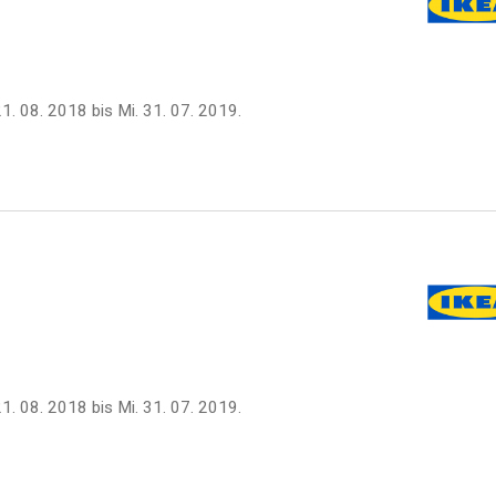
21. 08. 2018
bis
Mi. 31. 07. 2019
.
21. 08. 2018
bis
Mi. 31. 07. 2019
.