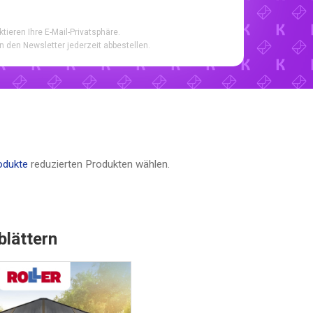
ktieren Ihre E-Mail-Privatsphäre.
n den Newsletter jederzeit abbestellen.
odukte
reduzierten Produkten wählen.
blättern