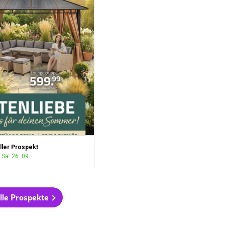
ller Prospekt
 Sa. 26. 09.
lle Prospekte