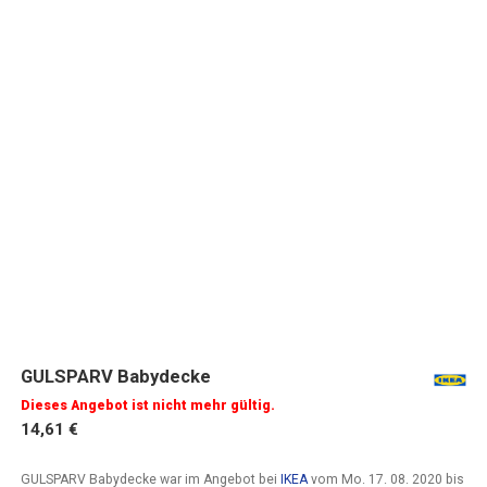
GULSPARV Babydecke
Dieses Angebot ist nicht mehr gültig.
14,61 €
GULSPARV Babydecke war im Angebot bei
IKEA
vom
Mo. 17. 08. 2020
bis