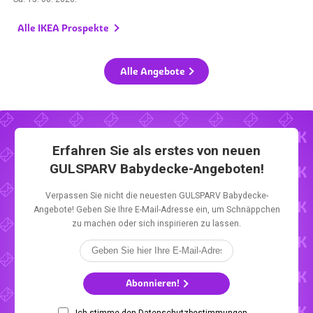
Alle IKEA Prospekte
Alle Angebote
Erfahren Sie als erstes von neuen
GULSPARV Babydecke-Angeboten!
Verpassen Sie nicht die neuesten GULSPARV Babydecke-
Angebote! Geben Sie Ihre E-Mail-Adresse ein, um Schnäppchen
zu machen oder sich inspirieren zu lassen.
Abonnieren!
Ich stimme den Datenschutzbestimmungen