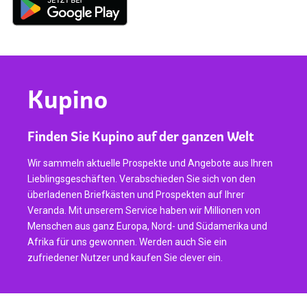
Kupino
Finden Sie Kupino auf der ganzen Welt
Wir sammeln aktuelle Prospekte und Angebote aus Ihren
Lieblingsgeschäften. Verabschieden Sie sich von den
überladenen Briefkästen und Prospekten auf Ihrer
Veranda. Mit unserem Service haben wir Millionen von
Menschen aus ganz Europa, Nord- und Südamerika und
Afrika für uns gewonnen. Werden auch Sie ein
zufriedener Nutzer und kaufen Sie clever ein.