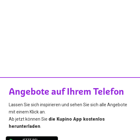
Angebote auf Ihrem Telefon
Lassen Sie sich inspirieren und sehen Sie sich alle Angebote
mit einem Klick an.
Ab jetzt können Sie
die Kupino App kostenlos
herunterladen
.