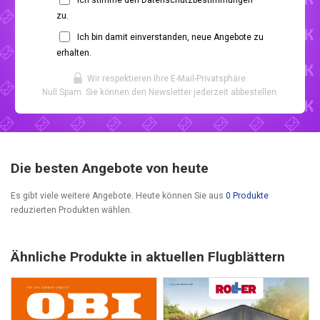
zu.
Ich bin damit einverstanden, neue Angebote zu
erhalten.
Wir respektieren Ihre E-Mail-Privatsphäre.
Null Spam. Sie können den Newsletter jederzeit abbestellen.
Die besten Angebote von heute
Es gibt viele weitere Angebote. Heute können Sie aus
0 Produkte
reduzierten Produkten wählen.
Ähnliche Produkte in aktuellen Flugblättern