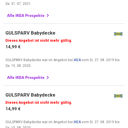
Sa. 31. 07. 2021
.
Alle IKEA Prospekte
GULSPARV Babydecke
Dieses Angebot ist nicht mehr gültig.
14,99 €
GULSPARV Babydecke war im Angebot bei
IKEA
vom
Di. 27. 08. 2019
bis
Sa. 15. 08. 2020
.
Alle IKEA Prospekte
GULSPARV Babydecke
Dieses Angebot ist nicht mehr gültig.
14,99 €
GULSPARV Babydecke war im Angebot bei
IKEA
vom
Di. 27. 08. 2019
bis
Sa. 15. 08. 2020
.