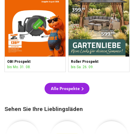
OBI Prospekt
Roller Prospekt
bis Mo. 31. 08.
bis Sa. 26. 09.
Alle Prospekte
Sehen Sie Ihre Lieblingsläden