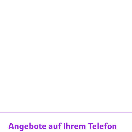
Angebote auf Ihrem Telefon