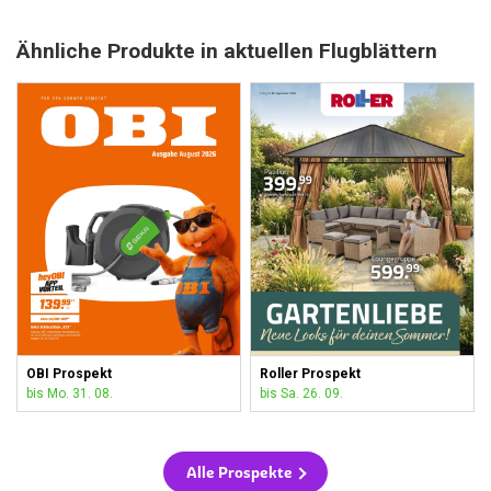
Ähnliche Produkte in aktuellen Flugblättern
OBI Prospekt
Roller Prospekt
bis Mo. 31. 08.
bis Sa. 26. 09.
Alle Prospekte