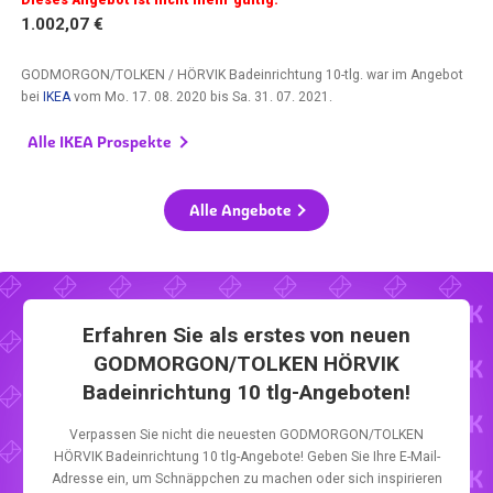
1.002,07 €
GODMORGON/TOLKEN / HÖRVIK Badeinrichtung 10-tlg. war im Angebot
bei
IKEA
vom
Mo. 17. 08. 2020
bis
Sa. 31. 07. 2021
.
Alle IKEA Prospekte
Alle Angebote
Erfahren Sie als erstes von neuen
GODMORGON/TOLKEN HÖRVIK
Badeinrichtung 10 tlg-Angeboten!
Verpassen Sie nicht die neuesten GODMORGON/TOLKEN
HÖRVIK Badeinrichtung 10 tlg-Angebote! Geben Sie Ihre E-Mail-
Adresse ein, um Schnäppchen zu machen oder sich inspirieren