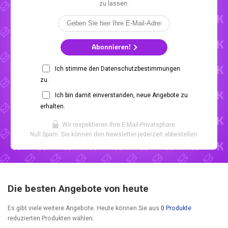
zu lassen.
Abonnieren!
Ich stimme den Datenschutzbestimmungen
zu.
Ich bin damit einverstanden, neue Angebote zu
erhalten.
Wir respektieren Ihre E-Mail-Privatsphäre.
Null Spam. Sie können den Newsletter jederzeit abbestellen.
Die besten Angebote von heute
Es gibt viele weitere Angebote. Heute können Sie aus
0 Produkte
reduzierten Produkten wählen.