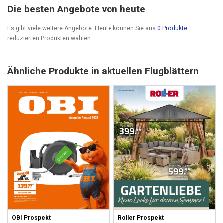
Die besten Angebote von heute
Es gibt viele weitere Angebote. Heute können Sie aus
0 Produkte
reduzierten Produkten wählen.
Ähnliche Produkte in aktuellen Flugblättern
OBI Prospekt
Roller Prospekt