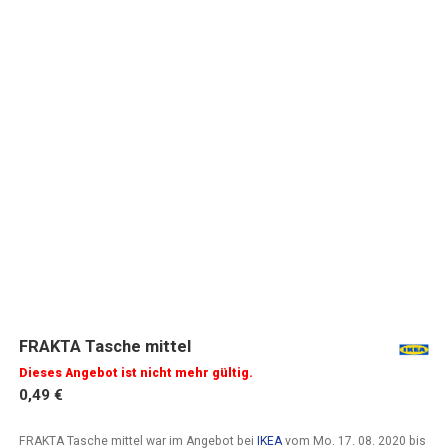
FRAKTA Tasche mittel
Dieses Angebot ist nicht mehr gültig.
0,49 €
FRAKTA Tasche mittel war im Angebot bei
IKEA
vom
Mo. 17. 08. 2020
bis