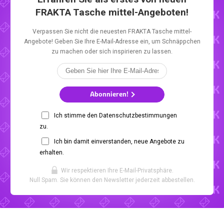
FRAKTA Tasche mittel-Angeboten!
Verpassen Sie nicht die neuesten FRAKTA Tasche mittel-
Angebote! Geben Sie Ihre E-Mail-Adresse ein, um Schnäppchen
zu machen oder sich inspirieren zu lassen.
Abonnieren!
Ich stimme den Datenschutzbestimmungen
zu.
Ich bin damit einverstanden, neue Angebote zu
erhalten.
Wir respektieren Ihre E-Mail-Privatsphäre.
Null Spam. Sie können den Newsletter jederzeit abbestellen.