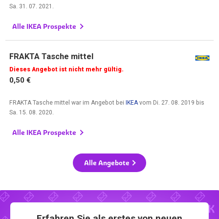
Sa. 31. 07. 2021
.
Alle IKEA Prospekte
FRAKTA Tasche mittel
Dieses Angebot ist nicht mehr gültig.
0,50 €
FRAKTA Tasche mittel war im Angebot bei
IKEA
vom
Di. 27. 08. 2019
bis
Sa. 15. 08. 2020
.
Alle IKEA Prospekte
Alle Angebote
Erfahren Sie als erstes von neuen