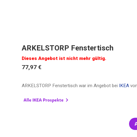
ARKELSTORP Fenstertisch
Dieses Angebot ist nicht mehr gültig.
77,97 €
ARKELSTORP Fenstertisch war im Angebot bei
IKEA
vo
Alle IKEA Prospekte
A