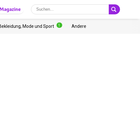
Magazine
1
Bekleidung, Mode und Sport
Andere