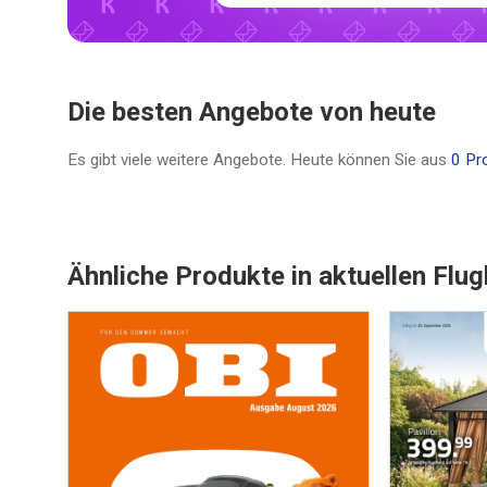
Die besten Angebote von heute
Es gibt viele weitere Angebote. Heute können Sie aus
0 Pr
Ähnliche Produkte in aktuellen Flug