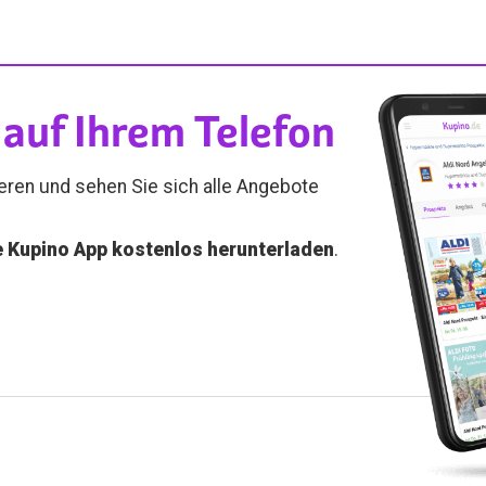
auf Ihrem Telefon
ieren und sehen Sie sich alle Angebote
e Kupino App kostenlos herunterladen
.