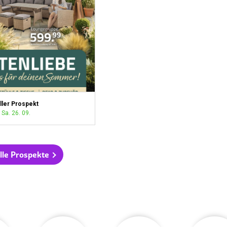
ller Prospekt
 Sa. 26. 09.
lle Prospekte