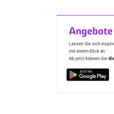
Angebote 
Lassen Sie sich inspir
mit einem Klick an.
Ab jetzt können Sie
di