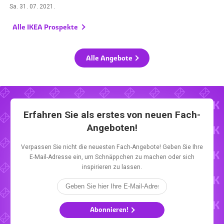
Sa. 31. 07. 2021
.
Alle IKEA Prospekte
Alle Angebote
Erfahren Sie als erstes von neuen Fach-
Angeboten!
Verpassen Sie nicht die neuesten Fach-Angebote! Geben Sie Ihre
E-Mail-Adresse ein, um Schnäppchen zu machen oder sich
inspirieren zu lassen.
Abonnieren!