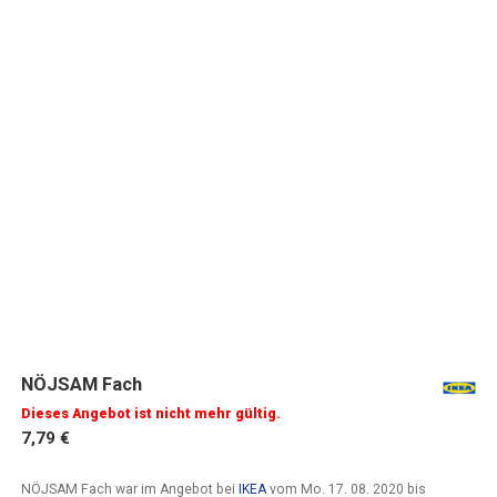
NÖJSAM Fach
Dieses Angebot ist nicht mehr gültig.
7,79 €
NÖJSAM Fach war im Angebot bei
IKEA
vom
Mo. 17. 08. 2020
bis