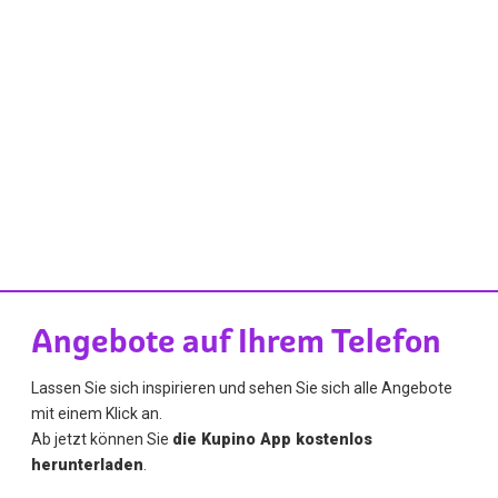
Angebote auf Ihrem Telefon
Lassen Sie sich inspirieren und sehen Sie sich alle Angebote
mit einem Klick an.
Ab jetzt können Sie
die Kupino App kostenlos
herunterladen
.