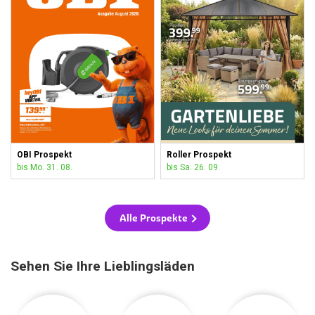
OBI Prospekt
Roller Prospekt
bis Mo. 31. 08.
bis Sa. 26. 09.
Alle Prospekte
Sehen Sie Ihre Lieblingsläden