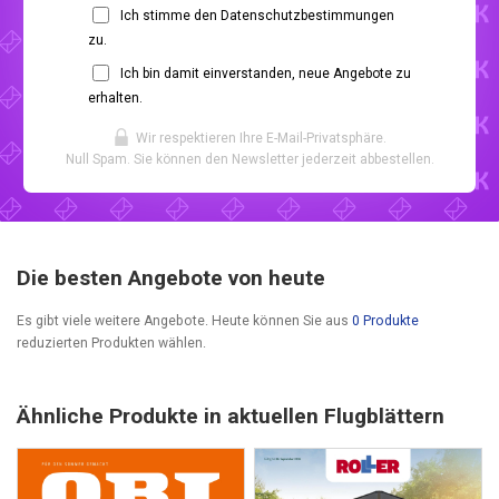
Ich stimme den Datenschutzbestimmungen
zu.
Ich bin damit einverstanden, neue Angebote zu
erhalten.
Wir respektieren Ihre E-Mail-Privatsphäre.
Null Spam. Sie können den Newsletter jederzeit abbestellen.
Die besten Angebote von heute
Es gibt viele weitere Angebote. Heute können Sie aus
0 Produkte
reduzierten Produkten wählen.
Ähnliche Produkte in aktuellen Flugblättern