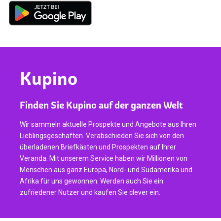
Kupino
Finden Sie Kupino auf der ganzen Welt
Wir sammeln aktuelle Prospekte und Angebote aus Ihren
Lieblingsgeschäften. Verabschieden Sie sich von den
überladenen Briefkästen und Prospekten auf Ihrer
Veranda. Mit unserem Service haben wir Millionen von
Menschen aus ganz Europa, Nord- und Südamerika und
Afrika für uns gewonnen. Werden auch Sie ein
zufriedener Nutzer und kaufen Sie clever ein.