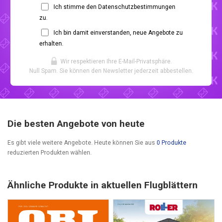
Ich stimme den Datenschutzbestimmungen
zu.
Ich bin damit einverstanden, neue Angebote zu
erhalten.
Wir respektieren Ihre E-Mail-Privatsphäre.
Null Spam. Sie können den Newsletter jederzeit abbestellen.
Die besten Angebote von heute
Es gibt viele weitere Angebote. Heute können Sie aus
0 Produkte
reduzierten Produkten wählen.
Ähnliche Produkte in aktuellen Flugblättern