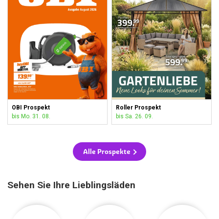
OBI Prospekt
Roller Prospekt
bis Mo. 31. 08.
bis Sa. 26. 09.
Alle Prospekte
Sehen Sie Ihre Lieblingsläden