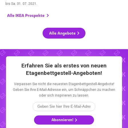
bis
Sa. 31. 07. 2021
.
Alle IKEA Prospekte
Alle Angebote
Erfahren Sie als erstes von neuen
Etagenbettgestell-Angeboten!
Verpassen Sie nicht die neuesten Etagenbettgestell-Angebote!
Geben Sie Ihre E-Mail-Adresse ein, um Schnäppchen zu machen
oder sich inspirieren zu lassen.
Abonnieren!