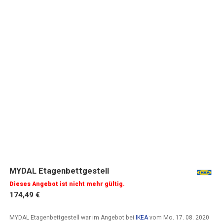
MYDAL Etagenbettgestell
Dieses Angebot ist nicht mehr gültig.
174,49 €
MYDAL Etagenbettgestell war im Angebot bei
IKEA
vom
Mo. 17. 08. 2020