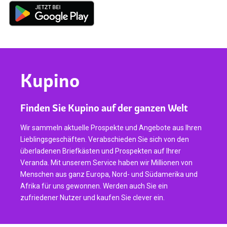
Kupino
Finden Sie Kupino auf der ganzen Welt
Wir sammeln aktuelle Prospekte und Angebote aus Ihren
Lieblingsgeschäften. Verabschieden Sie sich von den
überladenen Briefkästen und Prospekten auf Ihrer
Veranda. Mit unserem Service haben wir Millionen von
Menschen aus ganz Europa, Nord- und Südamerika und
Afrika für uns gewonnen. Werden auch Sie ein
zufriedener Nutzer und kaufen Sie clever ein.