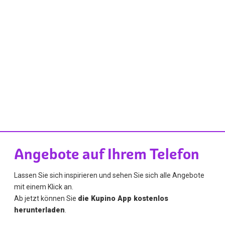
Angebote auf Ihrem Telefon
Lassen Sie sich inspirieren und sehen Sie sich alle Angebote
mit einem Klick an.
Ab jetzt können Sie
die Kupino App kostenlos
herunterladen
.