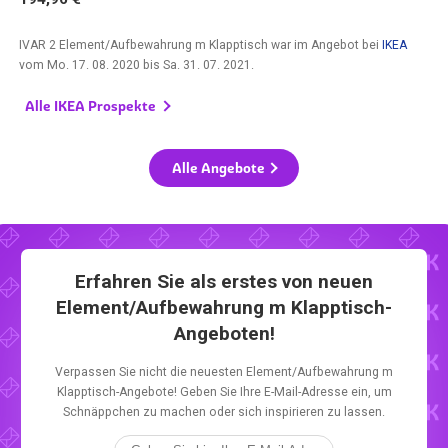
IVAR 2 Element/Aufbewahrung m Klapptisch war im Angebot bei
IKEA
vom
Mo. 17. 08. 2020
bis
Sa. 31. 07. 2021
.
Alle IKEA Prospekte
Alle Angebote
Erfahren Sie als erstes von neuen
Element/Aufbewahrung m Klapptisch-
Angeboten!
Verpassen Sie nicht die neuesten Element/Aufbewahrung m
Klapptisch-Angebote! Geben Sie Ihre E-Mail-Adresse ein, um
Schnäppchen zu machen oder sich inspirieren zu lassen.