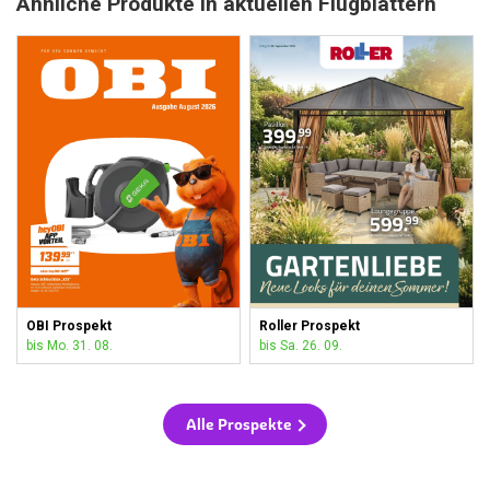
Ähnliche Produkte in aktuellen Flugblättern
OBI Prospekt
Roller Prospekt
bis Mo. 31. 08.
bis Sa. 26. 09.
Alle Prospekte