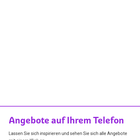
Angebote auf Ihrem Telefon
Lassen Sie sich inspirieren und sehen Sie sich alle Angebote