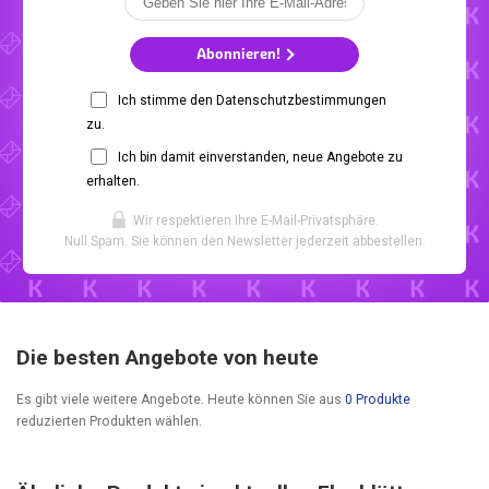
Abonnieren!
Ich stimme den Datenschutzbestimmungen
zu.
Ich bin damit einverstanden, neue Angebote zu
erhalten.
Wir respektieren Ihre E-Mail-Privatsphäre.
Null Spam. Sie können den Newsletter jederzeit abbestellen.
Die besten Angebote von heute
Es gibt viele weitere Angebote. Heute können Sie aus
0 Produkte
reduzierten Produkten wählen.