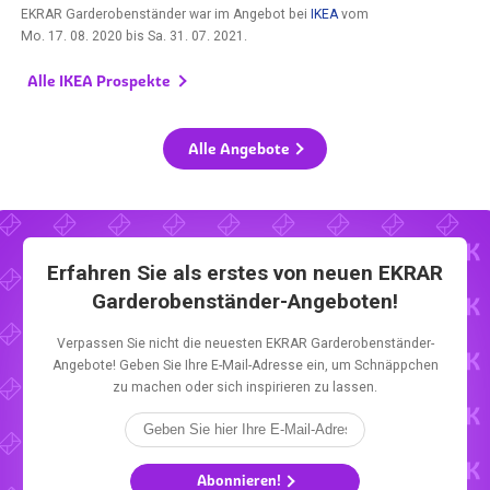
EKRAR Garderobenständer war im Angebot bei
IKEA
vom
Mo. 17. 08. 2020
bis
Sa. 31. 07. 2021
.
Alle IKEA Prospekte
Alle Angebote
Erfahren Sie als erstes von neuen EKRAR
Garderobenständer-Angeboten!
Verpassen Sie nicht die neuesten EKRAR Garderobenständer-
Angebote! Geben Sie Ihre E-Mail-Adresse ein, um Schnäppchen
zu machen oder sich inspirieren zu lassen.
Abonnieren!