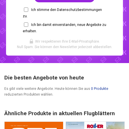
Ich stimme den Datenschutzbestimmungen
zu.
Ich bin damit einverstanden, neue Angebote zu
erhalten.
Wir respektieren Ihre E-Mail-Privatsphäre.
Null Spam. Sie können den Newsletter jederzeit abbestellen.
Die besten Angebote von heute
Es gibt viele weitere Angebote. Heute können Sie aus
0 Produkte
reduzierten Produkten wählen.
Ähnliche Produkte in aktuellen Flugblättern