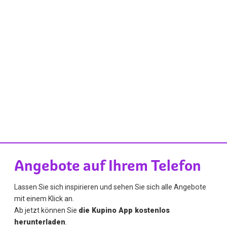
Angebote auf Ihrem Telefon
Lassen Sie sich inspirieren und sehen Sie sich alle Angebote
mit einem Klick an.
Ab jetzt können Sie
die Kupino App kostenlos
herunterladen
.