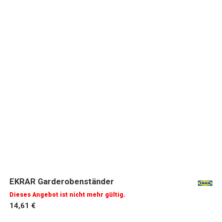
EKRAR Garderobenständer
Dieses Angebot ist nicht mehr gültig.
14,61 €