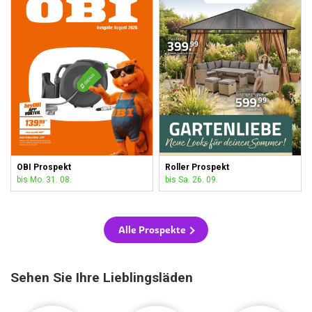
OBI Prospekt
Roller Prospekt
bis Mo. 31. 08.
bis Sa. 26. 09.
Alle Prospekte
Sehen Sie Ihre Lieblingsläden