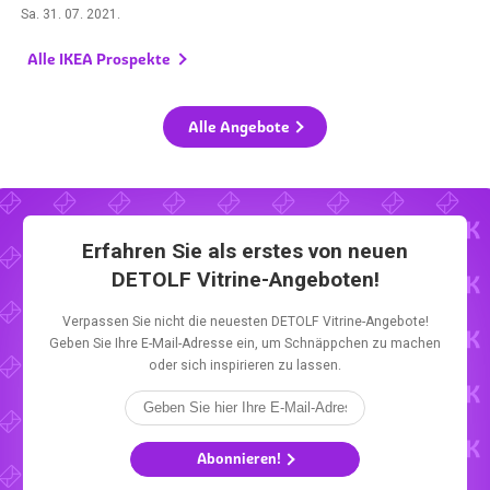
Sa. 31. 07. 2021
.
Alle IKEA Prospekte
Alle Angebote
Erfahren Sie als erstes von neuen
DETOLF Vitrine-Angeboten!
Verpassen Sie nicht die neuesten DETOLF Vitrine-Angebote!
Geben Sie Ihre E-Mail-Adresse ein, um Schnäppchen zu machen
oder sich inspirieren zu lassen.
Abonnieren!