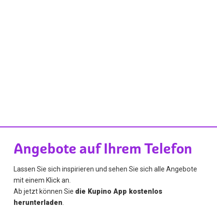
Angebote auf Ihrem Telefon
Lassen Sie sich inspirieren und sehen Sie sich alle Angebote
mit einem Klick an.
Ab jetzt können Sie
die Kupino App kostenlos
herunterladen
.