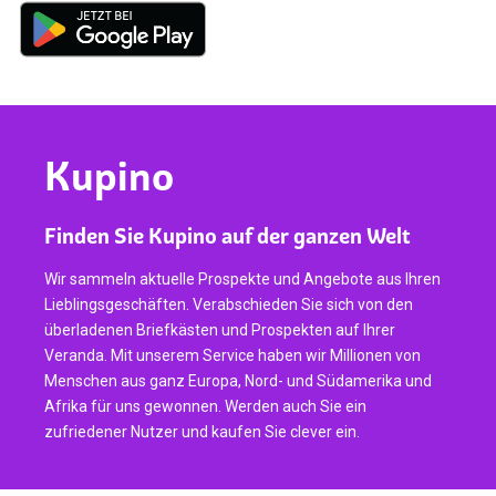
Kupino
Finden Sie Kupino auf der ganzen Welt
Wir sammeln aktuelle Prospekte und Angebote aus Ihren
Lieblingsgeschäften. Verabschieden Sie sich von den
überladenen Briefkästen und Prospekten auf Ihrer
Veranda. Mit unserem Service haben wir Millionen von
Menschen aus ganz Europa, Nord- und Südamerika und
Afrika für uns gewonnen. Werden auch Sie ein
zufriedener Nutzer und kaufen Sie clever ein.