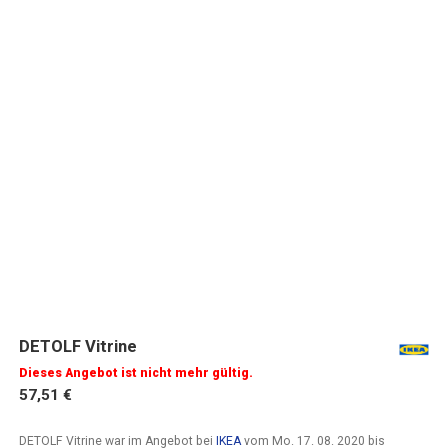
DETOLF Vitrine
Dieses Angebot ist nicht mehr gültig.
57,51 €
DETOLF Vitrine war im Angebot bei
IKEA
vom
Mo. 17. 08. 2020
bis