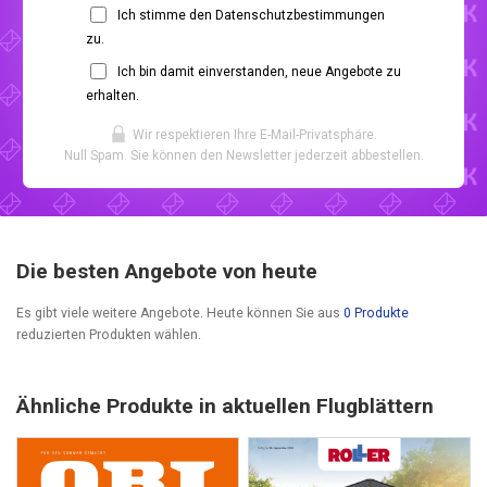
Ich stimme den Datenschutzbestimmungen
zu.
Ich bin damit einverstanden, neue Angebote zu
erhalten.
Wir respektieren Ihre E-Mail-Privatsphäre.
Null Spam. Sie können den Newsletter jederzeit abbestellen.
Die besten Angebote von heute
Es gibt viele weitere Angebote. Heute können Sie aus
0 Produkte
reduzierten Produkten wählen.
Ähnliche Produkte in aktuellen Flugblättern