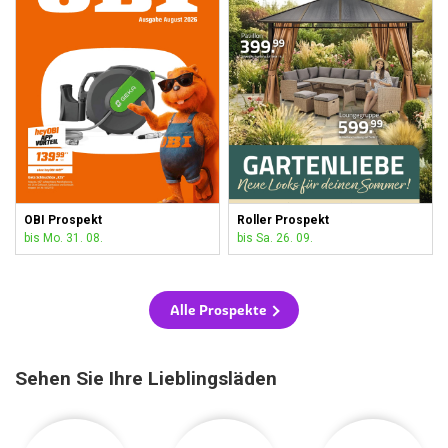
OBI Prospekt
Roller Prospekt
bis Mo. 31. 08.
bis Sa. 26. 09.
Alle Prospekte
Sehen Sie Ihre Lieblingsläden