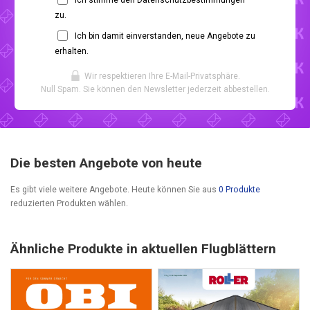
zu.
Ich bin damit einverstanden, neue Angebote zu
erhalten.
Wir respektieren Ihre E-Mail-Privatsphäre.
Null Spam. Sie können den Newsletter jederzeit abbestellen.
Die besten Angebote von heute
Es gibt viele weitere Angebote. Heute können Sie aus
0 Produkte
reduzierten Produkten wählen.
Ähnliche Produkte in aktuellen Flugblättern