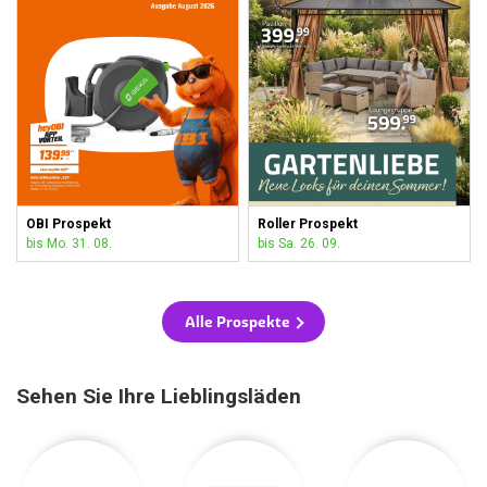
OBI Prospekt
Roller Prospekt
bis Mo. 31. 08.
bis Sa. 26. 09.
Alle Prospekte
Sehen Sie Ihre Lieblingsläden