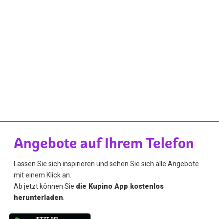
Angebote auf Ihrem Telefon
Lassen Sie sich inspirieren und sehen Sie sich alle Angebote
mit einem Klick an.
Ab jetzt können Sie
die Kupino App kostenlos
herunterladen
.