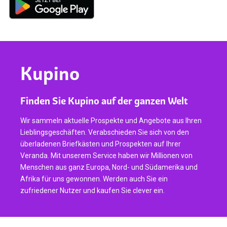
Kupino
Finden Sie Kupino auf der ganzen Welt
Wir sammeln aktuelle Prospekte und Angebote aus Ihren
Lieblingsgeschäften. Verabschieden Sie sich von den
überladenen Briefkästen und Prospekten auf Ihrer
Veranda. Mit unserem Service haben wir Millionen von
Menschen aus ganz Europa, Nord- und Südamerika und
Afrika für uns gewonnen. Werden auch Sie ein
zufriedener Nutzer und kaufen Sie clever ein.