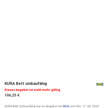
KURA Bett umbaufähig
Dieses Angebot ist nicht mehr gültig.
106,25 €
KURA Bett umbaufähig war im Angebot bei
IKEA
vom
Mo. 17. 08. 2020