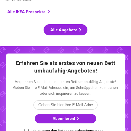
Alle IKEA Prospekte
Alle Angebote
Erfahren Sie als erstes von neuen Bett
umbaufähig-Angeboten!
Verpassen Sie nicht die neuesten Bett umbaufähig-Angebote!
Geben Sie Ihre E-Mail-Adresse ein, um Schnäppchen zu machen
oder sich inspirieren zu lassen.
Abonnieren!
Ich stimme den Datenschutzbestimmungen