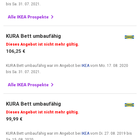
bis
Sa. 31. 07. 2021
.
Alle IKEA Prospekte
KURA Bett umbaufähig
Dieses Angebot ist nicht mehr gültig.
106,25 €
KURA Bett umbaufähig war im Angebot bei
IKEA
vom
Mo. 17. 08. 2020
bis
Sa. 31. 07. 2021
.
Alle IKEA Prospekte
KURA Bett umbaufähig
Dieses Angebot ist nicht mehr gültig.
99,99 €
KURA Bett umbaufähig war im Angebot bei
IKEA
vom
Di. 27. 08. 2019
bis
Sa. 15. 08. 2020
.