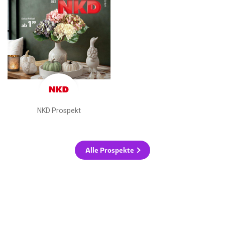
NKD Prospekt
Alle Prospekte