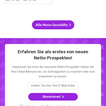
Mo. 10. 08. – Sa. 15. 08.
Alle Netto Geschäfte
Erfahren Sie als erstes von neuen
Netto-Prospekten!
Verpassen Sie nicht die neuesten Netto-Prospekte! Geben Sie
Ihre E-Mail-Adresse ein, um Schnäppchen zu machen oder sich
inspirieren zu lassen.
Abonnieren!