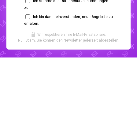
Ich stimme den Datenschutzbestimmungen
zu.
Ich bin damit einverstanden, neue Angebote zu
erhalten.
Wir respektieren Ihre E-Mail-Privatsphäre.
Null Spam. Sie können den Newsletter jederzeit abbestellen.