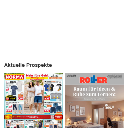
Aktuelle Prospekte