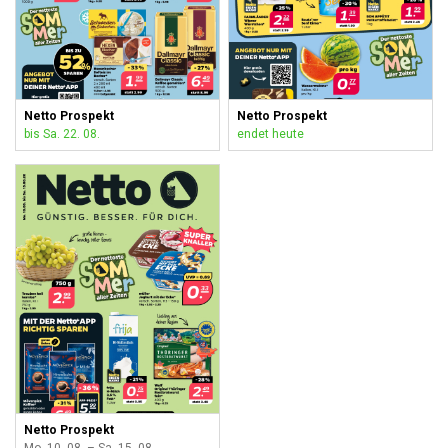
Netto Prospekt
Netto Prospekt
bis Sa. 22. 08.
endet heute
Netto Prospekt