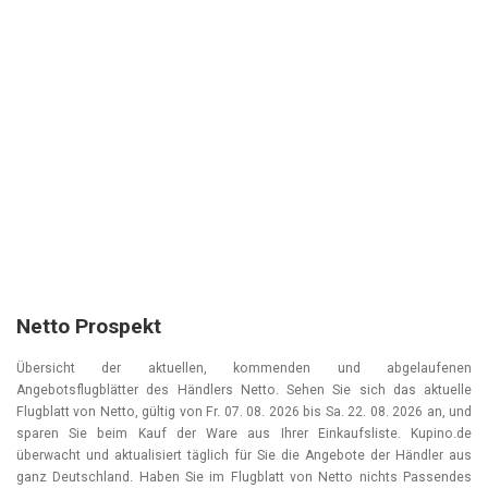
Netto Prospekt
Übersicht der aktuellen, kommenden und abgelaufenen
Angebotsflugblätter des Händlers Netto. Sehen Sie sich das aktuelle
Flugblatt von Netto, gültig von
Fr. 07. 08. 2026
bis
Sa. 22. 08. 2026
an, und
sparen Sie beim Kauf der Ware aus Ihrer Einkaufsliste. Kupino.de
überwacht und aktualisiert täglich für Sie die Angebote der Händler aus
ganz Deutschland. Haben Sie im Flugblatt von Netto nichts Passendes