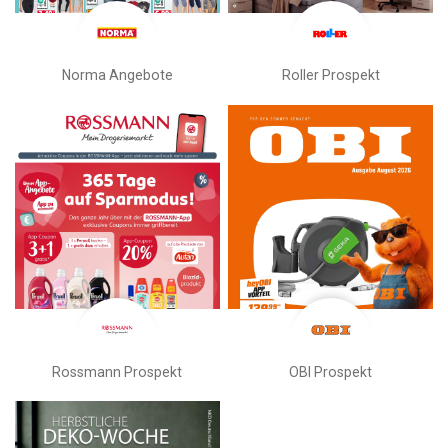
Norma Angebote
Roller Prospekt
Rossmann Prospekt
OBI Prospekt