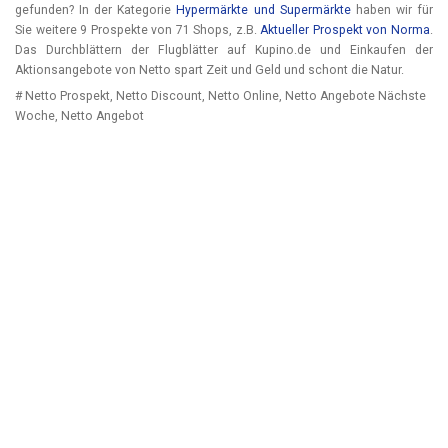
gefunden? In der Kategorie
Hypermärkte und Supermärkte
haben wir für
Sie weitere 9 Prospekte von 71 Shops, z.B.
Aktueller Prospekt von Norma
.
Das Durchblättern der Flugblätter auf Kupino.de und Einkaufen der
Aktionsangebote von Netto spart Zeit und Geld und schont die Natur.
# Netto Prospekt, Netto Discount, Netto Online, Netto Angebote Nächste
Woche, Netto Angebot