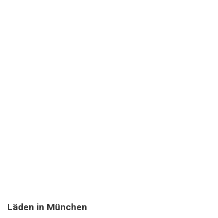
Läden in München