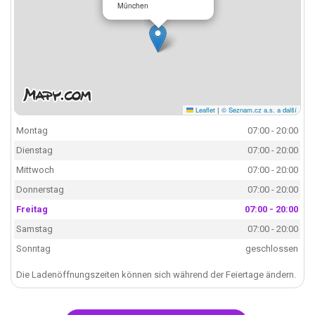
München
Leaflet
|
© Seznam.cz a.s. a další
Montag
07:00 - 20:00
Dienstag
07:00 - 20:00
Mittwoch
07:00 - 20:00
Donnerstag
07:00 - 20:00
Freitag
07:00 - 20:00
Samstag
07:00 - 20:00
Sonntag
geschlossen
Die Ladenöffnungszeiten können sich während der Feiertage ändern.