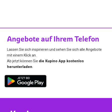
Angebote auf Ihrem Telefon
Lassen Sie sich inspirieren und sehen Sie sich alle Angebote
mit einem Klick an.
Ab jetzt können Sie
die Kupino App kostenlos
herunterladen
.