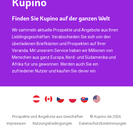
Kupino
Finden Sie Kupino auf der ganzen Welt
Wir sammeln aktuelle Prospekte und Angebote aus Ihren
Lieblingsgeschäften. Verabschieden Sie sich von den
überladenen Briefkästen und Prospekten auf Ihrer
Veranda. Mit unserem Service haben wir Millionen von
Menschen aus ganz Europa, Nord- und Südamerika und
Afrika für uns gewonnen. Werden auch Sie ein
zufriedener Nutzer und kaufen Sie clever ein.
Prospekte und Angebote aus Geschäften
© Kupino.de 2026
Impressum
Nutzungsbedingungen
Datenschutzbestimmungen