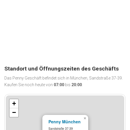
Standort und Öffnungszeiten des Geschäfts
Das Penny Geschäft befindet sich in München, Sandstraße 37-39.
Kaufen Sie noch heute von
07:00
bis
20:00
.
+
−
×
Penny München
Sandstraße 37-39